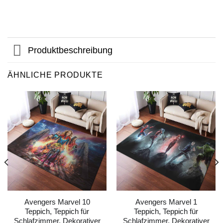
Produktbeschreibung
ÄHNLICHE PRODUKTE
Avengers Marvel 10
Avengers Marvel 1
Teppich, Teppich für
Teppich, Teppich für
Schlafzimmer, Dekorativer
Schlafzimmer, Dekorativer