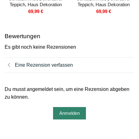
Teppich, Haus Dekoration
Teppich, Haus Dekoration
69,99
€
69,99
€
Bewertungen
Es gibt noch keine Rezensionen
Eine Rezension verfassen
Du musst angemeldet sein, um eine Rezension abgeben
zu können.
Anmelden