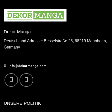
Dekor Manga
Deutschland Adresse: Besselstraße 25, 68219 Mannheim,
Germany
info@dekormanga.com
UNSERE POLITIK