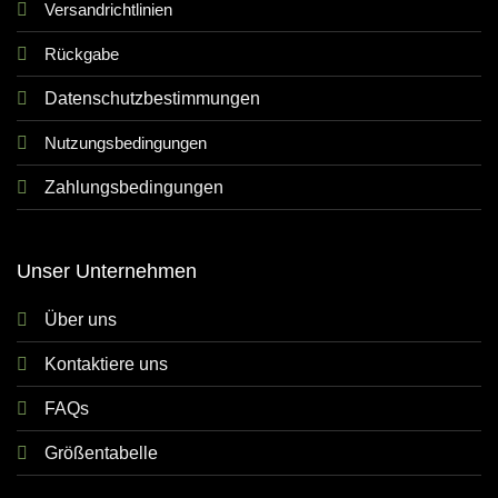
Versandrichtlinien
Rückgabe
Datenschutzbestimmungen
Nutzungsbedingungen
Zahlungsbedingungen
Unser Unternehmen
Über uns
Kontaktiere uns
FAQs
Größentabelle