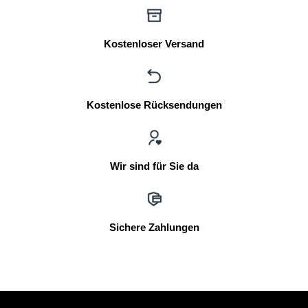
Kostenloser Versand
Kostenlose Rücksendungen
Wir sind für Sie da
Sichere Zahlungen