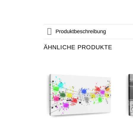
Produktbeschreibung
ÄHNLICHE PRODUKTE