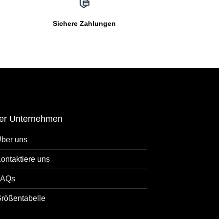
Sichere Zahlungen
er Unternehmen
ber uns
ontaktiere uns
FAQs
rößentabelle