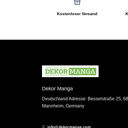
Kostenloser Versand
K
Dekor Manga
Deutschland Adresse: Besselstraße 25, 6
Mannheim, Germany
info@dekormanga.com