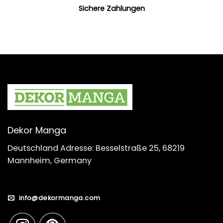
Sichere Zahlungen
Dekor Manga
Deutschland Adresse: Besselstraße 25, 68219
Mannheim, Germany
info@dekormanga.com