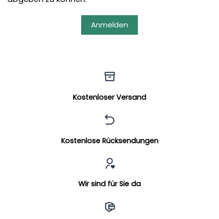
Anmelden
Kostenloser Versand
Kostenlose Rücksendungen
Wir sind für Sie da