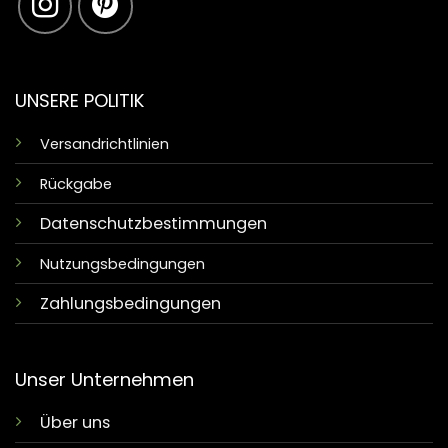
UNSERE POLITIK
Versandrichtlinien
Rückgabe
Datenschutzbestimmungen
Nutzungsbedingungen
Zahlungsbedingungen
Unser Unternehmen
Über uns