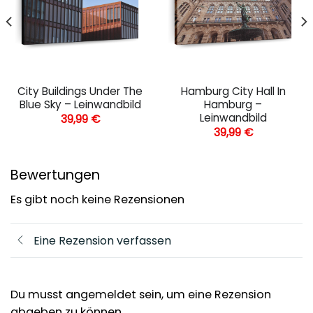
City Buildings Under The
Hamburg City Hall In
Blue Sky – Leinwandbild
Hamburg –
Leinwandbild
39,99
€
39,99
€
Bewertungen
Es gibt noch keine Rezensionen
Eine Rezension verfassen
Du musst angemeldet sein, um eine Rezension
abgeben zu können.