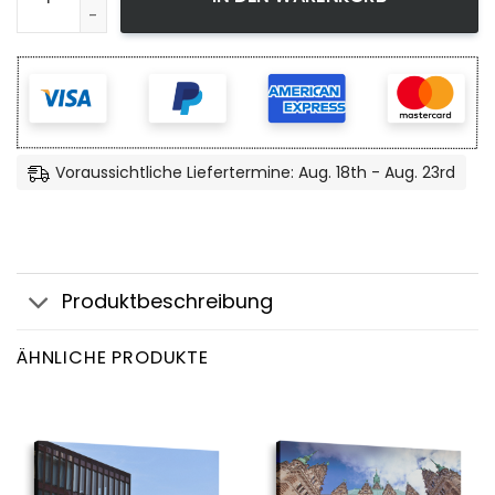
Voraussichtliche Liefertermine: Aug. 18th - Aug. 23rd
Produktbeschreibung
ÄHNLICHE PRODUKTE