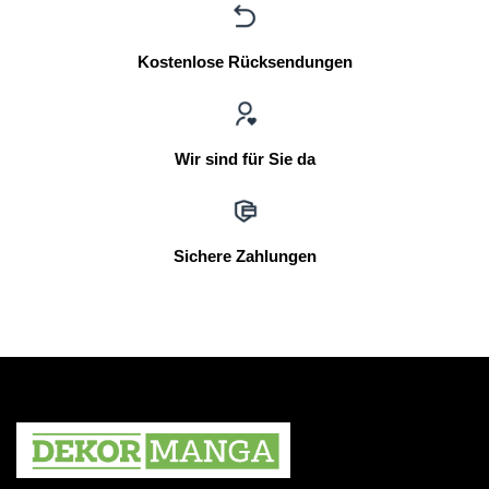
Kostenlose Rücksendungen
Wir sind für Sie da
Sichere Zahlungen