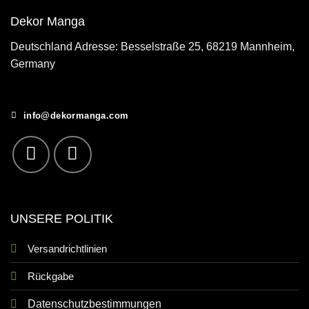
Dekor Manga
Deutschland Adresse: Besselstraße 25, 68219 Mannheim,
Germany
info@dekormanga.com
UNSERE POLITIK
Versandrichtlinien
Rückgabe
Datenschutzbestimmungen