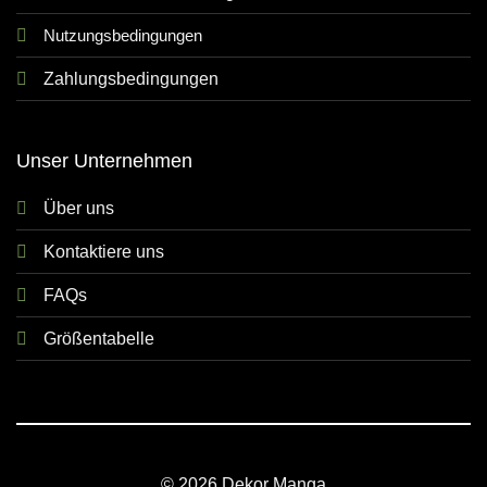
Nutzungsbedingungen
Zahlungsbedingungen
Unser Unternehmen
Über uns
Kontaktiere uns
FAQs
Größentabelle
© 2026 Dekor Manga