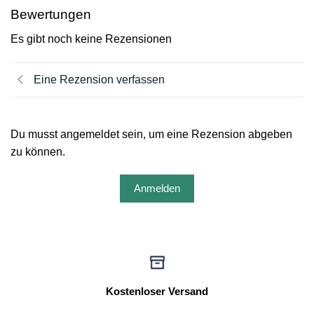
Bewertungen
Es gibt noch keine Rezensionen
Eine Rezension verfassen
Du musst angemeldet sein, um eine Rezension abgeben
zu können.
Anmelden
Kostenloser Versand