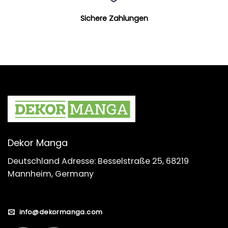
Sichere Zahlungen
Dekor Manga
Deutschland Adresse: Besselstraße 25, 68219
Mannheim, Germany
info@dekormanga.com