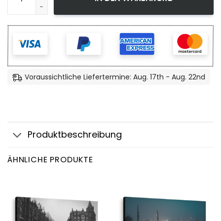
Voraussichtliche Liefertermine: Aug. 17th - Aug. 22nd
Produktbeschreibung
ÄHNLICHE PRODUKTE