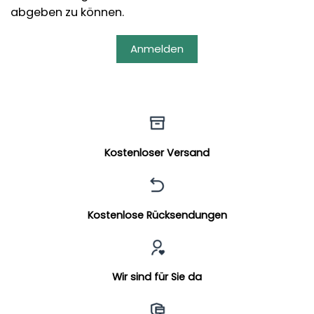
abgeben zu können.
Anmelden
Kostenloser Versand
Kostenlose Rücksendungen
Wir sind für Sie da