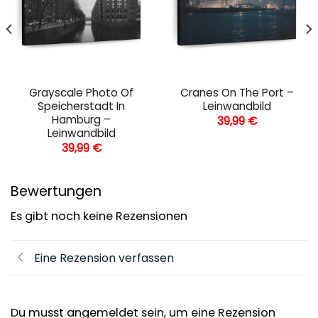
Grayscale Photo Of
Cranes On The Port –
Speicherstadt In
Leinwandbild
Hamburg –
39,99
€
Leinwandbild
39,99
€
Bewertungen
Es gibt noch keine Rezensionen
Eine Rezension verfassen
Du musst angemeldet sein, um eine Rezension