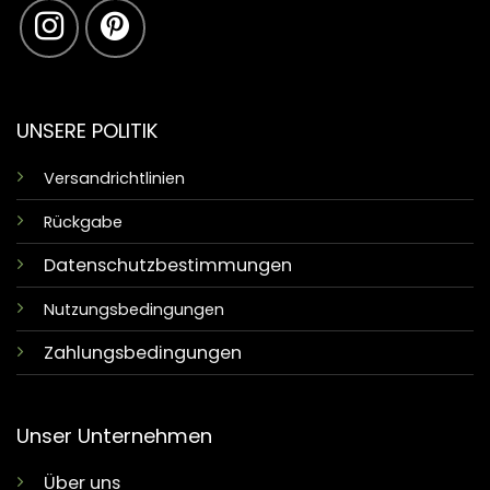
UNSERE POLITIK
Versandrichtlinien
Rückgabe
Datenschutzbestimmungen
Nutzungsbedingungen
Zahlungsbedingungen
Unser Unternehmen
Über uns