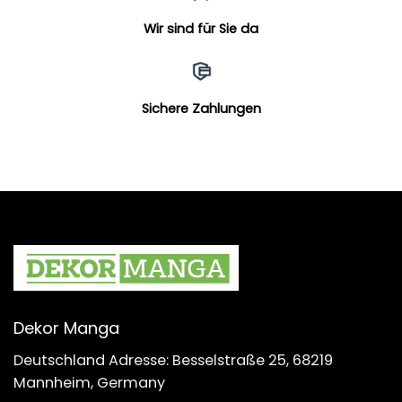
Wir sind für Sie da
Sichere Zahlungen
Dekor Manga
Deutschland Adresse: Besselstraße 25, 68219
Mannheim, Germany