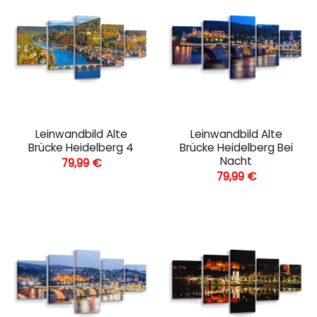
Leinwandbild Alte
Leinwandbild Alte
Brücke Heidelberg 4
Brücke Heidelberg Bei
Nacht
79,99
€
79,99
€