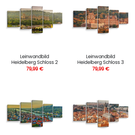
Leinwandbild
Leinwandbild
Heidelberg Schloss 2
Heidelberg Schloss 3
79,99
€
79,99
€