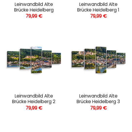
Leinwandbild Alte
Leinwandbild Alte
Brücke Heidelberg
Brücke Heidelberg 1
79,99
€
79,99
€
Leinwandbild Alte
Leinwandbild Alte
Brücke Heidelberg 2
Brücke Heidelberg 3
79,99
€
79,99
€