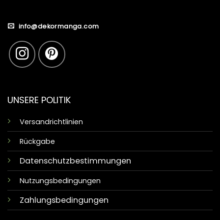
info@dekormanga.com
UNSERE POLITIK
Versandrichtlinien
Rückgabe
Datenschutzbestimmungen
Nutzungsbedingungen
Zahlungsbedingungen