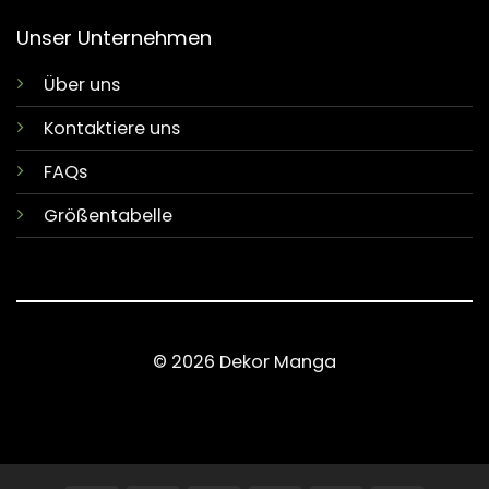
Unser Unternehmen
Über uns
Kontaktiere uns
FAQs
Größentabelle
© 2026 Dekor Manga