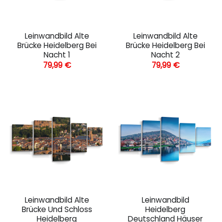
Leinwandbild Alte
Leinwandbild Alte
Brücke Heidelberg Bei
Brücke Heidelberg Bei
Nacht 1
Nacht 2
79,99
€
79,99
€
Leinwandbild Alte
Leinwandbild
Brücke Und Schloss
Heidelberg
Heidelberg
Deutschland Häuser