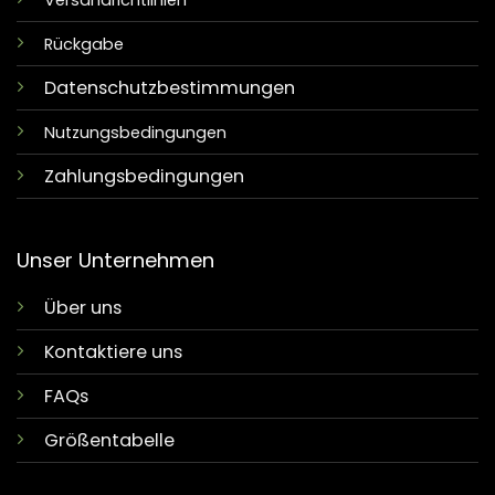
Versandrichtlinien
Rückgabe
Datenschutzbestimmungen
Nutzungsbedingungen
Zahlungsbedingungen
Unser Unternehmen
Über uns
Kontaktiere uns
FAQs
Größentabelle