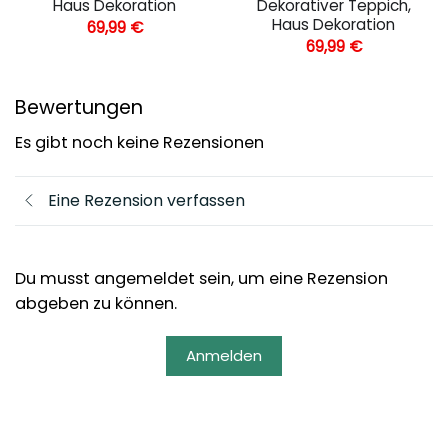
Haus Dekoration
Dekorativer Teppich,
Haus Dekoration
69,99
€
69,99
€
Bewertungen
Es gibt noch keine Rezensionen
Eine Rezension verfassen
Du musst angemeldet sein, um eine Rezension
abgeben zu können.
Anmelden