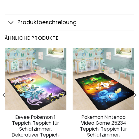
Produktbeschreibung
ÄHNLICHE PRODUKTE
Eevee Pokemon 1
Pokemon Nintendo
Teppich, Teppich für
Video Game 25234
Schlafzimmer,
Teppich, Teppich für
Dekorativer Teppich,
Schlafzimmer,