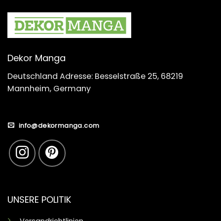
Dekor Manga
Deutschland Adresse: Besselstraße 25, 68219
Mannheim, Germany
info@dekormanga.com
UNSERE POLITIK