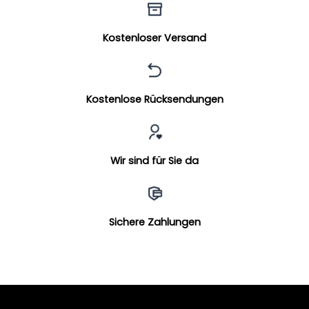
Kostenloser Versand
Kostenlose Rücksendungen
Wir sind für Sie da
Sichere Zahlungen