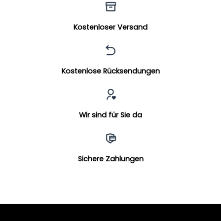
Kostenloser Versand
Kostenlose Rücksendungen
Wir sind für Sie da
Sichere Zahlungen