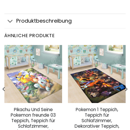
Produktbeschreibung
ÄHNLICHE PRODUKTE
Pikachu Und Seine
Pokemon 1 Teppich,
Pokemon freunde 03
Teppich für
Teppich, Teppich für
Schlafzimmer,
Schlafzimmer,
Dekorativer Teppich,