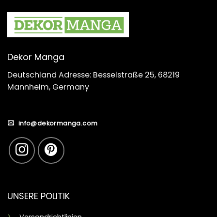
Dekor Manga
Deutschland Adresse: Besselstraße 25, 68219
Mannheim, Germany
info@dekormanga.com
UNSERE POLITIK