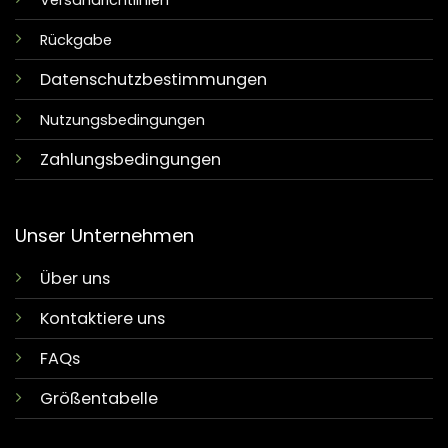
Versandrichtlinien
Rückgabe
Datenschutzbestimmungen
Nutzungsbedingungen
Zahlungsbedingungen
Unser Unternehmen
Über uns
Kontaktiere uns
FAQs
Größentabelle