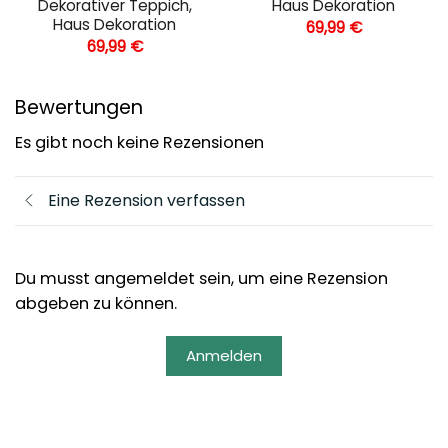
Dekorativer Teppich,
Haus Dekoration
Haus Dekoration
69,99
€
69,99
€
Bewertungen
Es gibt noch keine Rezensionen
Eine Rezension verfassen
Du musst angemeldet sein, um eine Rezension
abgeben zu können.
Anmelden