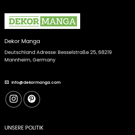
Dekor Manga
Deutschland Adresse: Besselstraße 25, 68219
Mannheim, Germany
info@dekormanga.com
UNSERE POLITIK