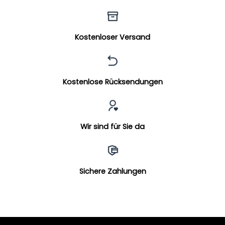
Kostenloser Versand
Kostenlose Rücksendungen
Wir sind für Sie da
Sichere Zahlungen