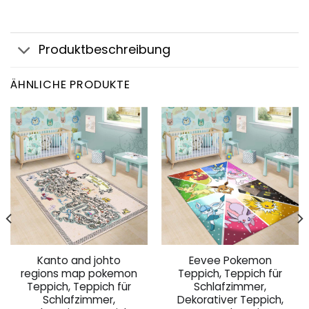
Produktbeschreibung
ÄHNLICHE PRODUKTE
Kanto and johto
Eevee Pokemon
regions map pokemon
Teppich, Teppich für
Teppich, Teppich für
Schlafzimmer,
Schlafzimmer,
Dekorativer Teppich,