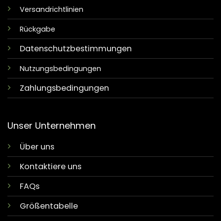
Versandrichtlinien
Rückgabe
Datenschutzbestimmungen
Nutzungsbedingungen
Zahlungsbedingungen
Unser Unternehmen
Über uns
Kontaktiere uns
FAQs
Größentabelle