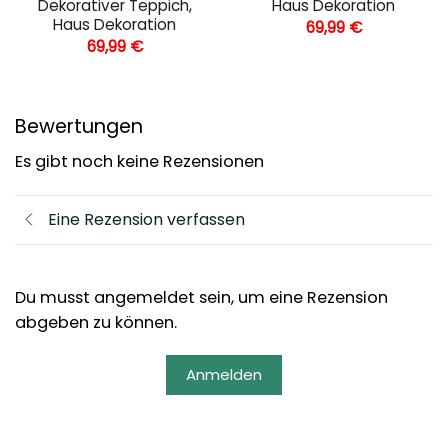
Dekorativer Teppich,
Haus Dekoration
Haus Dekoration
69,99
€
69,99
€
Bewertungen
Es gibt noch keine Rezensionen
Eine Rezension verfassen
Du musst angemeldet sein, um eine Rezension
abgeben zu können.
Anmelden