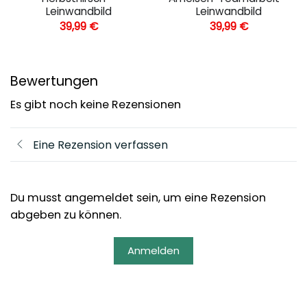
Leinwandbild
Leinwandbild
39,99
€
39,99
€
Bewertungen
Es gibt noch keine Rezensionen
Eine Rezension verfassen
Du musst angemeldet sein, um eine Rezension
abgeben zu können.
Anmelden