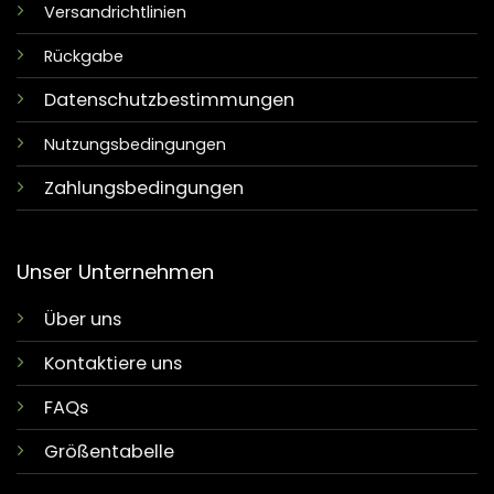
Versandrichtlinien
Rückgabe
Datenschutzbestimmungen
Nutzungsbedingungen
Zahlungsbedingungen
Unser Unternehmen
Über uns
Kontaktiere uns
FAQs
Größentabelle