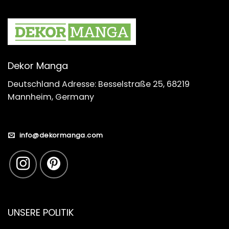
Dekor Manga
Deutschland Adresse: Besselstraße 25, 68219
Mannheim, Germany
info@dekormanga.com
UNSERE POLITIK