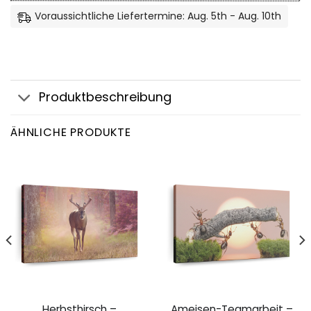
Voraussichtliche Liefertermine: Aug. 5th - Aug. 10th
Produktbeschreibung
ÄHNLICHE PRODUKTE
Herbsthirsch –
Ameisen-Teamarbeit –