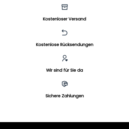
Kostenloser Versand
Kostenlose Rücksendungen
Wir sind für Sie da
Sichere Zahlungen