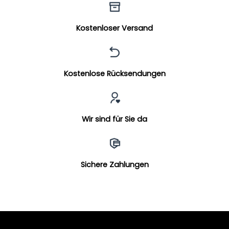
Kostenloser Versand
Kostenlose Rücksendungen
Wir sind für Sie da
Sichere Zahlungen