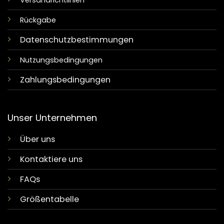
Versandrichtlinien
Rückgabe
Datenschutzbestimmungen
Nutzungsbedingungen
Zahlungsbedingungen
Unser Unternehmen
Über uns
Kontaktiere uns
FAQs
Größentabelle