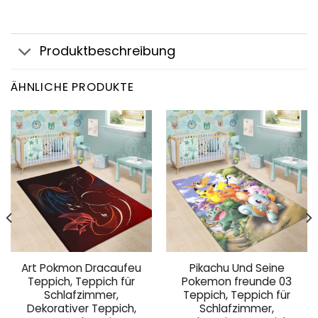
Produktbeschreibung
ÄHNLICHE PRODUKTE
Art Pokmon Dracaufeu
Pikachu Und Seine
Teppich, Teppich für
Pokemon freunde 03
Schlafzimmer,
Teppich, Teppich für
Dekorativer Teppich,
Schlafzimmer,