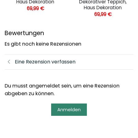
Haus Dekoration
Dekorativer Teppich,
Haus Dekoration
69,99
€
69,99
€
Bewertungen
Es gibt noch keine Rezensionen
Eine Rezension verfassen
Du musst angemeldet sein, um eine Rezension
abgeben zu können.
Anmelden