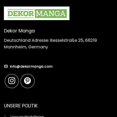
Dekor Manga
Deutschland Adresse: Besselstraße 25, 68219
Mannheim, Germany
info@dekormanga.com
UNSERE POLITIK