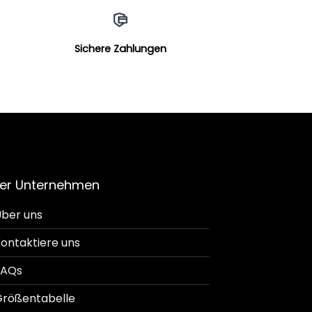
Sichere Zahlungen
er Unternehmen
ber uns
ontaktiere uns
FAQs
rößentabelle