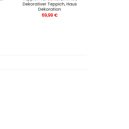
Dekorativer Teppich, Haus
Dekoration
69,99
€