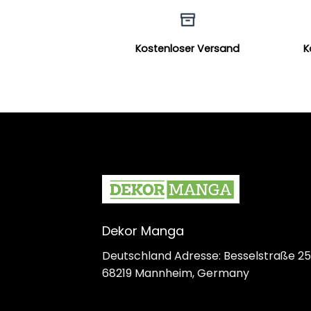
Kostenloser Versand
K
Dekor Manga
Deutschland Adresse: Besselstraße 25
68219 Mannheim, Germany