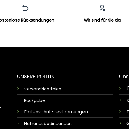
ostenlose Rücksendungen
Wir sind für Sie da
UNSERE POLITIK
Uns
Ü
Versandrichtlinien
K
Rückgabe
,
Datenschutzbestimmungen
G
Nutzungsbedingungen