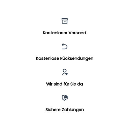
Kostenloser Versand
Kostenlose Rücksendungen
Wir sind für Sie da
Sichere Zahlungen