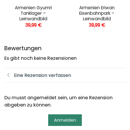
Armenien Gyumri
Armenien Eriwan
Tanklager –
Eisenbahnpark –
Leinwandbild
Leinwandbild
39,99
€
39,99
€
Bewertungen
Es gibt noch keine Rezensionen
Eine Rezension verfassen
Du musst angemeldet sein, um eine Rezension
abgeben zu können.
Anmelden