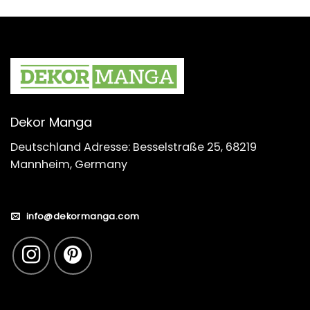
Dekor Manga
Deutschland Adresse: Besselstraße 25, 68219
Mannheim, Germany
info@dekormanga.com