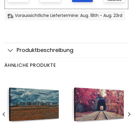
Voraussichtliche Liefertermine: Aug. 18th - Aug. 23rd
Produktbeschreibung
ÄHNLICHE PRODUKTE