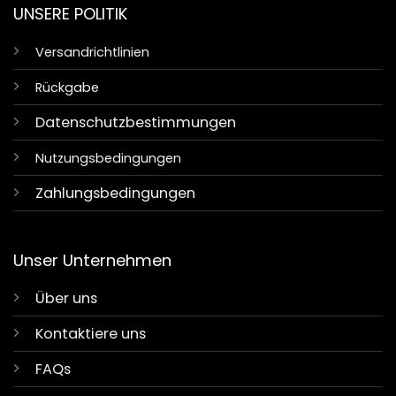
UNSERE POLITIK
Versandrichtlinien
Rückgabe
Datenschutzbestimmungen
Nutzungsbedingungen
Zahlungsbedingungen
Unser Unternehmen
Über uns
Kontaktiere uns
FAQs