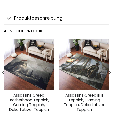
Produktbeschreibung
ÄHNLICHE PRODUKTE
Assassins Creed
Assassins Creed Iii 11
Brotherhood Teppich,
Teppich, Gaming
Gaming Teppich,
Teppich, Dekortativer
Dekortativer Teppich
Teppich