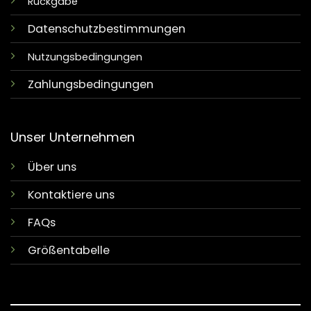
Rückgabe
Datenschutzbestimmungen
Nutzungsbedingungen
Zahlungsbedingungen
Unser Unternehmen
Über uns
Kontaktiere uns
FAQs
Größentabelle