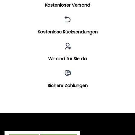
Kostenloser Versand
Kostenlose Rücksendungen
Wir sind für Sie da
Sichere Zahlungen