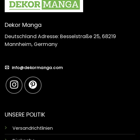
Dekor Manga
Deutschland Adresse: Besselstraße 25, 68219
Mannheim, Germany
info@dekormanga.com
UNSERE POLITIK
Versandrichtlinien