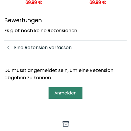
69,99
€
69,99
€
Bewertungen
Es gibt noch keine Rezensionen
Eine Rezension verfassen
Du musst angemeldet sein, um eine Rezension
abgeben zu können.
Anmelden