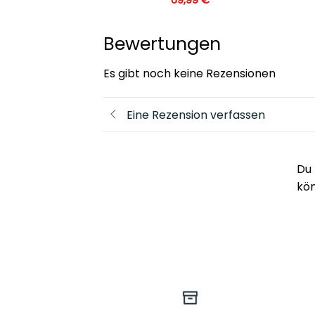
Bewertungen
Es gibt noch keine Rezensionen
Eine Rezension verfassen
Du 
kö