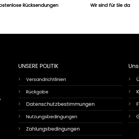
ostenlose Rücksendungen
Wir sind für Sie da
UNSERE POLITIK
Uns
Ü
Versandrichtlinien
K
Rückgabe
,
Datenschutzbestimmungen
G
Nutzungsbedingungen
Zahlungsbedingungen