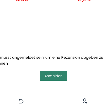
musst angemeldet sein, um eine Rezension abgeben zu
nnen.
Anmelden