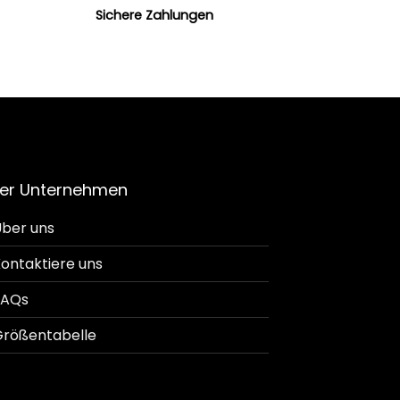
Sichere Zahlungen
er Unternehmen
ber uns
ontaktiere uns
FAQs
rößentabelle