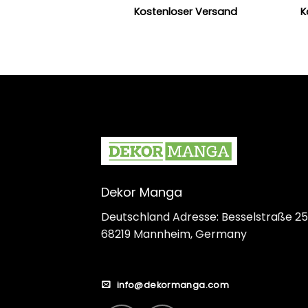
Kostenloser Versand
K
Dekor Manga
Deutschland Adresse: Besselstraße 25
68219 Mannheim, Germany
info@dekormanga.com