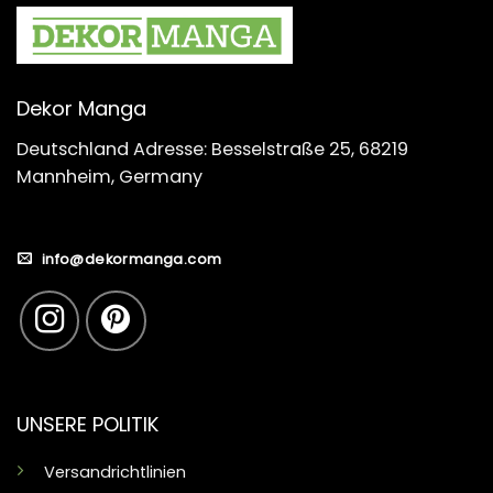
Dekor Manga
Deutschland Adresse: Besselstraße 25, 68219
Mannheim, Germany
info@dekormanga.com
UNSERE POLITIK
Versandrichtlinien