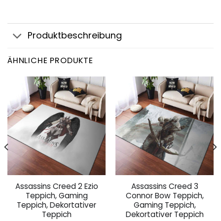
Produktbeschreibung
ÄHNLICHE PRODUKTE
Assassins Creed 2 Ezio
Assassins Creed 3
Teppich, Gaming
Connor Bow Teppich,
Teppich, Dekortativer
Gaming Teppich,
Teppich
Dekortativer Teppich