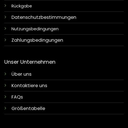
Rückgabe
Datenschutzbestimmungen
Nutzungsbedingungen
Zahlungsbedingungen
Unser Unternehmen
Über uns
Kontaktiere uns
FAQs
Größentabelle