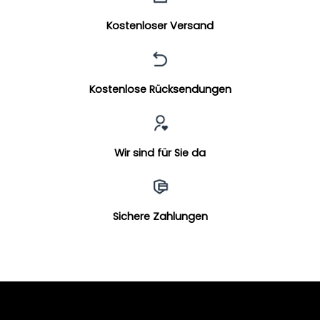
Kostenloser Versand
Kostenlose Rücksendungen
Wir sind für Sie da
Sichere Zahlungen