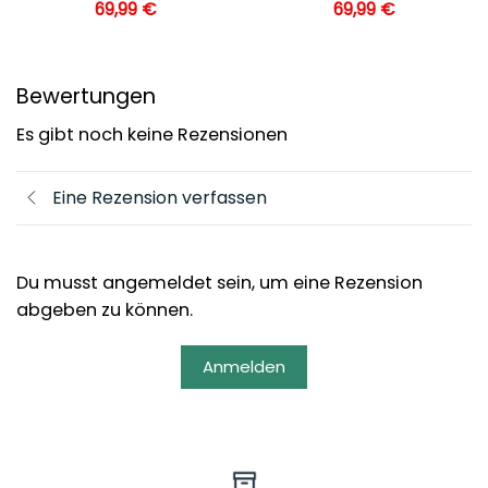
69,99
€
69,99
€
Bewertungen
Es gibt noch keine Rezensionen
Eine Rezension verfassen
Du musst angemeldet sein, um eine Rezension
abgeben zu können.
Anmelden