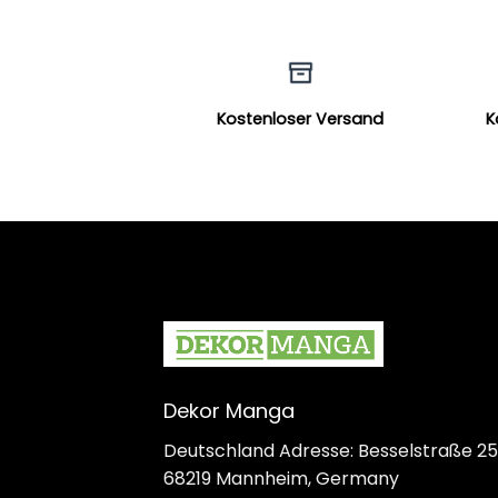
Kostenloser Versand
K
Dekor Manga
Deutschland Adresse: Besselstraße 25
68219 Mannheim, Germany