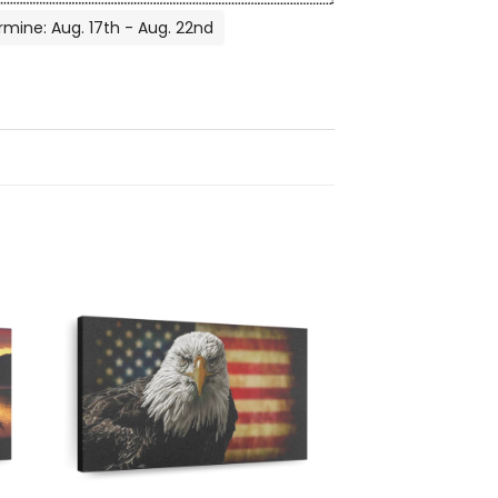
rmine: Aug. 17th - Aug. 22nd