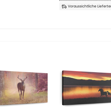
Voraussichtliche Lieferte