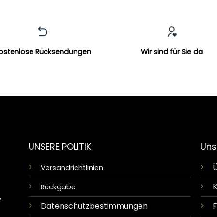
ostenlose Rücksendungen
Wir sind für Sie da
UNSERE POLITIK
Uns
Ü
Versandrichtlinien
K
Rückgabe
,
Datenschutzbestimmungen