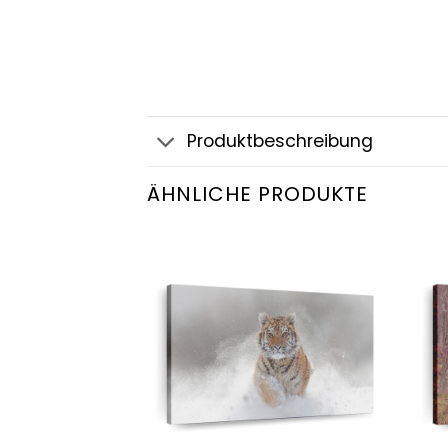
Produktbeschreibung
ÄHNLICHE PRODUKTE