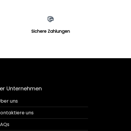
Sichere Zahlungen
er Unternehmen
ber uns
ontaktiere uns
FAQs