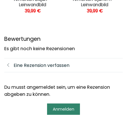
Leinwandbild
Leinwandbild
39,99
€
39,99
€
Bewertungen
Es gibt noch keine Rezensionen
Eine Rezension verfassen
Du musst angemeldet sein, um eine Rezension
abgeben zu können.
Anmelden