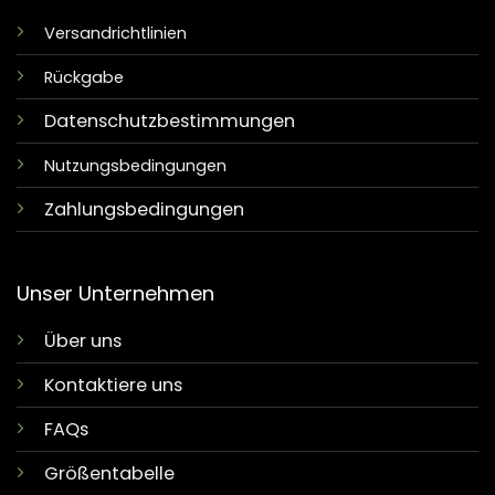
Versandrichtlinien
Rückgabe
Datenschutzbestimmungen
Nutzungsbedingungen
Zahlungsbedingungen
Unser Unternehmen
Über uns
Kontaktiere uns
FAQs
Größentabelle