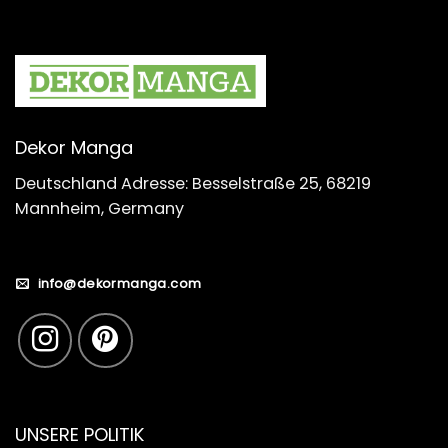
Dekor Manga
Deutschland Adresse: Besselstraße 25, 68219
Mannheim, Germany
info@dekormanga.com
UNSERE POLITIK