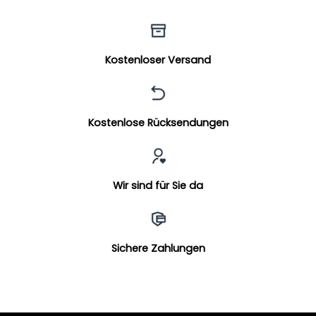
Kostenloser Versand
Kostenlose Rücksendungen
Wir sind für Sie da
Sichere Zahlungen