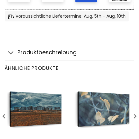
Voraussichtliche Liefertermine: Aug. 5th - Aug. 10th
Produktbeschreibung
ÄHNLICHE PRODUKTE