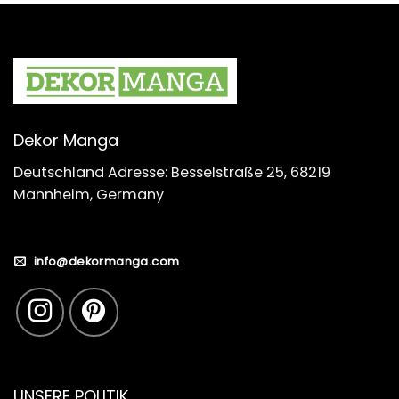
Dekor Manga
Deutschland Adresse: Besselstraße 25, 68219
Mannheim, Germany
info@dekormanga.com
UNSERE POLITIK