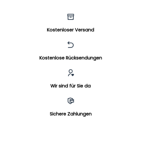
Kostenloser Versand
Kostenlose Rücksendungen
Wir sind für Sie da
Sichere Zahlungen