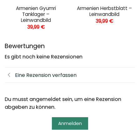
Armenien Gyumri
Armenien Herbstblatt –
Tanklager –
Leinwandbild
Leinwandbild
39,99
€
39,99
€
Bewertungen
Es gibt noch keine Rezensionen
Eine Rezension verfassen
Du musst angemeldet sein, um eine Rezension
abgeben zu können.
Anmelden