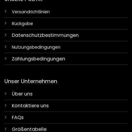
Versandrichtlinien
Rückgabe
Datenschutzbestimmungen
Nutzungsbedingungen
Zahlungsbedingungen
Unser Unternehmen
Über uns
Kontaktiere uns
FAQs
Größentabelle