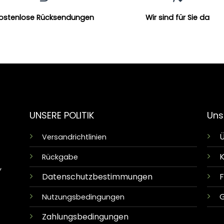
ostenlose Rücksendungen
Wir sind für Sie da
UNSERE POLITIK
Uns
Ü
Versandrichtlinien
K
Rückgabe
,
Datenschutzbestimmungen
G
Nutzungsbedingungen
Zahlungsbedingungen