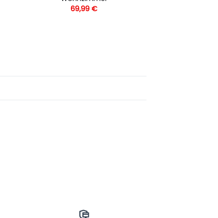
69,99
€