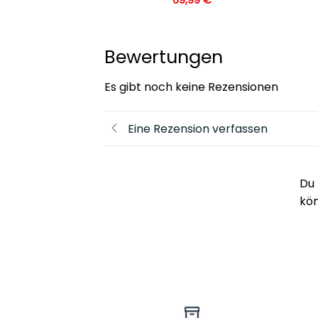
Bewertungen
Es gibt noch keine Rezensionen
Eine Rezension verfassen
Du 
kö