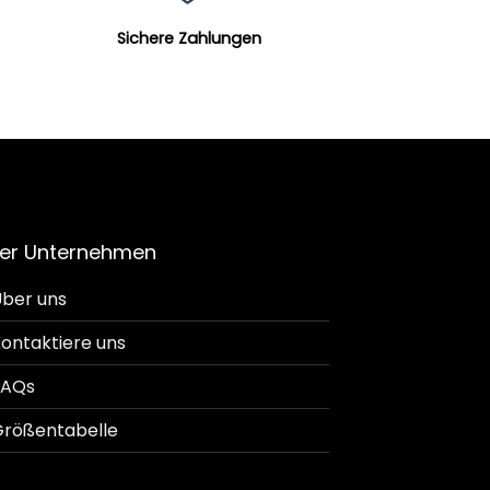
Sichere Zahlungen
er Unternehmen
ber uns
ontaktiere uns
FAQs
rößentabelle