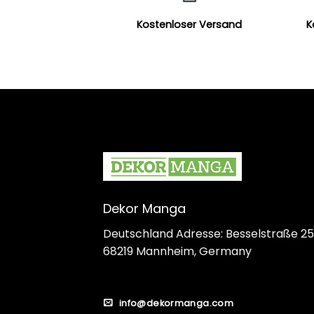
Kostenloser Versand
K
Dekor Manga
Deutschland Adresse: Besselstraße 25
68219 Mannheim, Germany
info@dekormanga.com