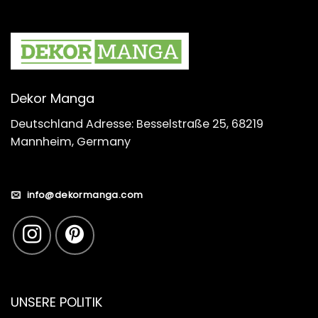
Dekor Manga
Deutschland Adresse: Besselstraße 25, 68219
Mannheim, Germany
info@dekormanga.com
UNSERE POLITIK