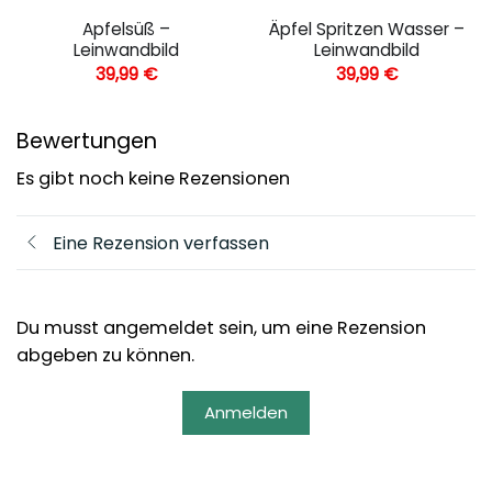
Apfelsüß –
Äpfel Spritzen Wasser –
Leinwandbild
Leinwandbild
39,99
€
39,99
€
Bewertungen
Es gibt noch keine Rezensionen
Eine Rezension verfassen
Du musst angemeldet sein, um eine Rezension
abgeben zu können.
Anmelden