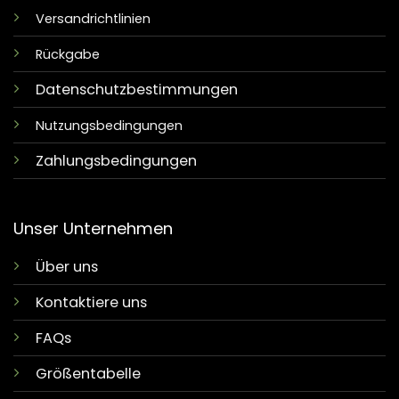
Versandrichtlinien
Rückgabe
Datenschutzbestimmungen
Nutzungsbedingungen
Zahlungsbedingungen
Unser Unternehmen
Über uns
Kontaktiere uns
FAQs
Größentabelle