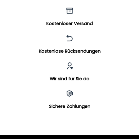
Kostenloser Versand
Kostenlose Rücksendungen
Wir sind für Sie da
Sichere Zahlungen