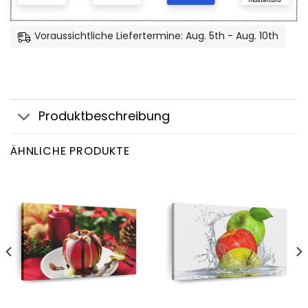
Voraussichtliche Liefertermine: Aug. 5th - Aug. 10th
Produktbeschreibung
ÄHNLICHE PRODUKTE