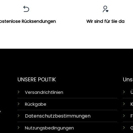
ostenlose Rücksendungen
Wir sind für Sie da
UNSERE POLITIK
Uns
Ü
Versandrichtlinien
K
Rückgabe
,
Datenschutzbestimmungen
G
Nutzungsbedingungen