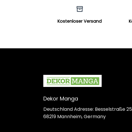
Kostenloser Versand
K
Dekor Manga
Deutschland Adresse: Besselstraße 25
68219 Mannheim, Germany