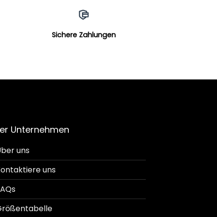
Sichere Zahlungen
er Unternehmen
ber uns
ontaktiere uns
FAQs
rößentabelle