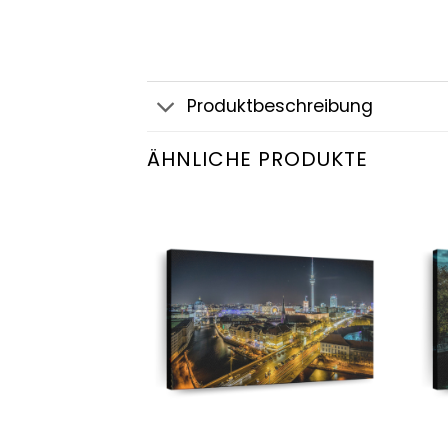
Produktbeschreibung
ÄHNLICHE PRODUKTE