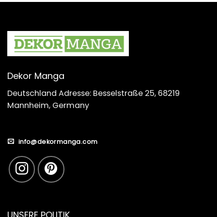
Dekor Manga
Deutschland Adresse: Besselstraße 25, 68219
Mannheim, Germany
info@dekormanga.com
UNSERE POLITIK