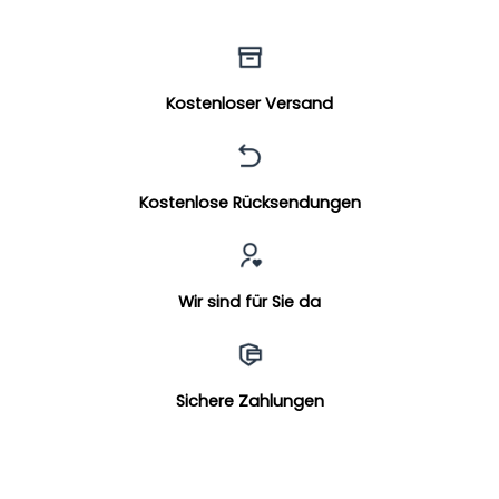
Kostenloser Versand
Kostenlose Rücksendungen
Wir sind für Sie da
Sichere Zahlungen