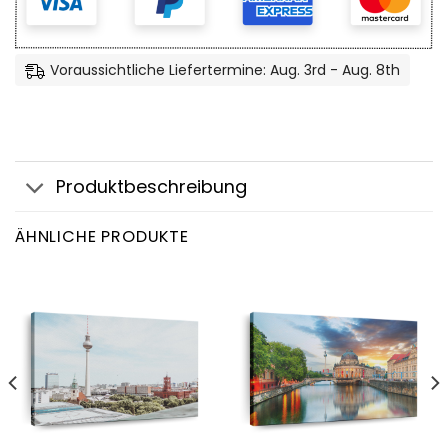
Voraussichtliche Liefertermine: Aug. 3rd - Aug. 8th
Produktbeschreibung
ÄHNLICHE PRODUKTE