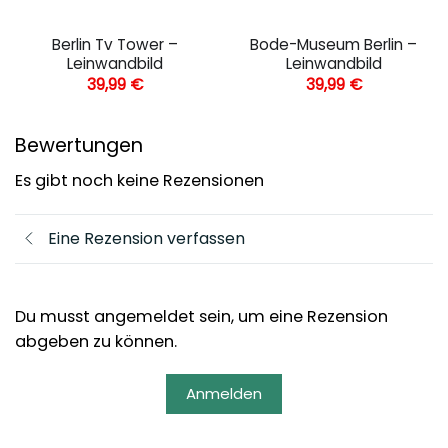
Berlin Tv Tower –
Bode-Museum Berlin –
Leinwandbild
Leinwandbild
39,99
€
39,99
€
Bewertungen
Es gibt noch keine Rezensionen
Eine Rezension verfassen
Du musst angemeldet sein, um eine Rezension
abgeben zu können.
Anmelden