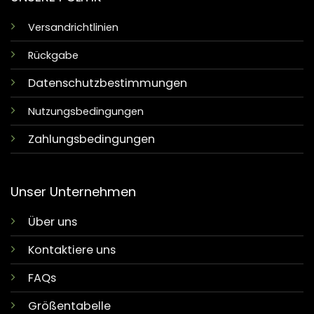
Versandrichtlinien
Rückgabe
Datenschutzbestimmungen
Nutzungsbedingungen
Zahlungsbedingungen
Unser Unternehmen
Über uns
Kontaktiere uns
FAQs
Größentabelle