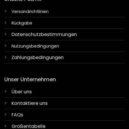
Versandrichtlinien
Rückgabe
Datenschutzbestimmungen
Nutzungsbedingungen
Zahlungsbedingungen
Unser Unternehmen
Über uns
Kontaktiere uns
FAQs
Größentabelle