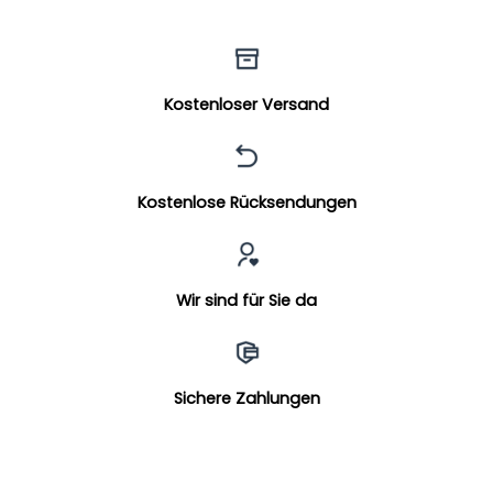
Kostenloser Versand
Kostenlose Rücksendungen
Wir sind für Sie da
Sichere Zahlungen