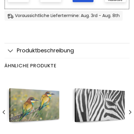
Voraussichtliche Liefertermine: Aug. 3rd - Aug. 8th
Produktbeschreibung
ÄHNLICHE PRODUKTE