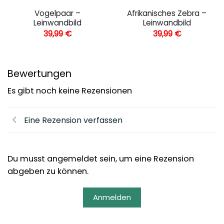
Vogelpaar –
Afrikanisches Zebra –
Leinwandbild
Leinwandbild
39,99
€
39,99
€
Bewertungen
Es gibt noch keine Rezensionen
Eine Rezension verfassen
Du musst angemeldet sein, um eine Rezension
abgeben zu können.
Anmelden