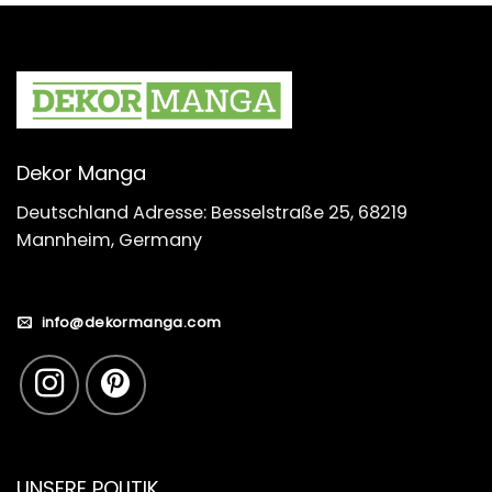
Dekor Manga
Deutschland Adresse: Besselstraße 25, 68219
Mannheim, Germany
info@dekormanga.com
UNSERE POLITIK