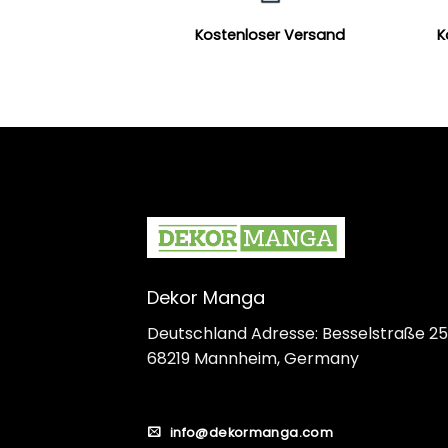
Kostenloser Versand
K
Dekor Manga
Deutschland Adresse: Besselstraße 25
68219 Mannheim, Germany
info@dekormanga.com