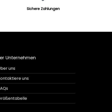
Sichere Zahlungen
er Unternehmen
ber uns
ontaktiere uns
FAQs
rößentabelle