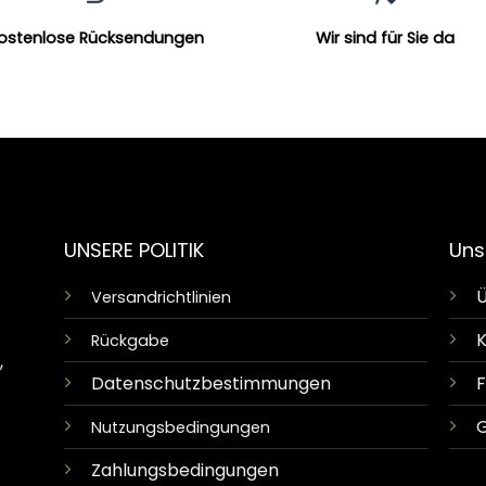
ostenlose Rücksendungen
Wir sind für Sie da
UNSERE POLITIK
Uns
Ü
Versandrichtlinien
K
Rückgabe
,
Datenschutzbestimmungen
G
Nutzungsbedingungen
Zahlungsbedingungen