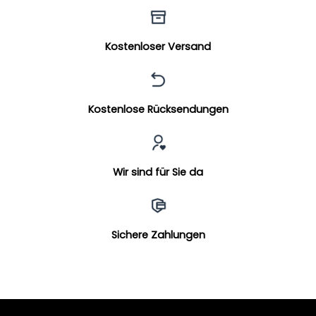
Kostenloser Versand
Kostenlose Rücksendungen
Wir sind für Sie da
Sichere Zahlungen