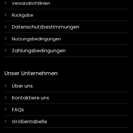
Versandrichtlinien
Rückgabe
Datenschutzbestimmungen
Nutzungsbedingungen
Zahlungsbedingungen
Unser Unternehmen
Über uns
Kontaktiere uns
FAQs
Größentabelle