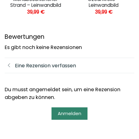
Strand – Leinwandbild
Leinwandbild
39,99
€
39,99
€
Bewertungen
Es gibt noch keine Rezensionen
Eine Rezension verfassen
Du musst angemeldet sein, um eine Rezension
abgeben zu können.
Anmelden