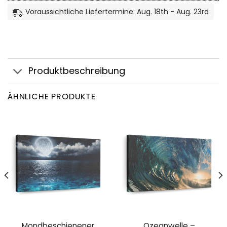
Voraussichtliche Liefertermine: Aug. 18th - Aug. 23rd
Produktbeschreibung
ÄHNLICHE PRODUKTE
Mondbeschienener
Ozeanwelle –