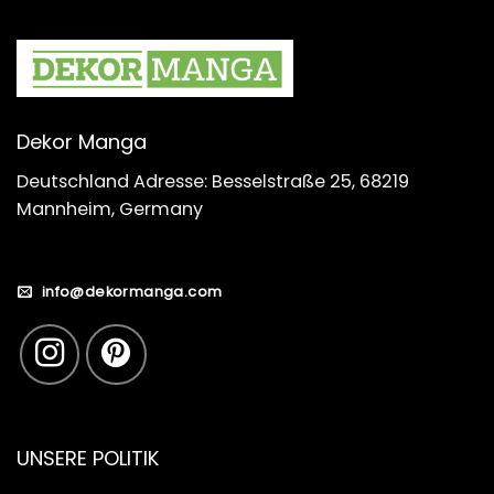
Dekor Manga
Deutschland Adresse: Besselstraße 25, 68219
Mannheim, Germany
info@dekormanga.com
UNSERE POLITIK