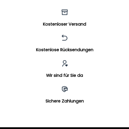
Kostenloser Versand
Kostenlose Rücksendungen
Wir sind für Sie da
Sichere Zahlungen