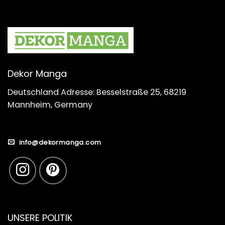
Dekor Manga
Deutschland Adresse: Besselstraße 25, 68219
Mannheim, Germany
info@dekormanga.com
UNSERE POLITIK