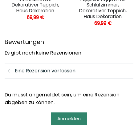
Dekorativer Teppich,
Schlafzimmer,
Haus Dekoration
Dekorativer Teppich,
Haus Dekoration
69,99
€
69,99
€
Bewertungen
Es gibt noch keine Rezensionen
Eine Rezension verfassen
Du musst angemeldet sein, um eine Rezension
abgeben zu können.
Anmelden