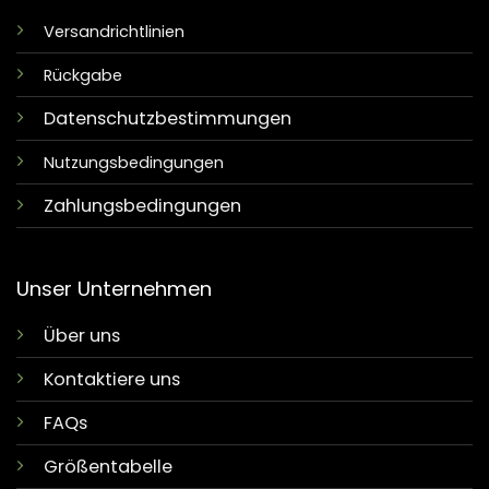
Versandrichtlinien
Rückgabe
Datenschutzbestimmungen
Nutzungsbedingungen
Zahlungsbedingungen
Unser Unternehmen
Über uns
Kontaktiere uns
FAQs
Größentabelle