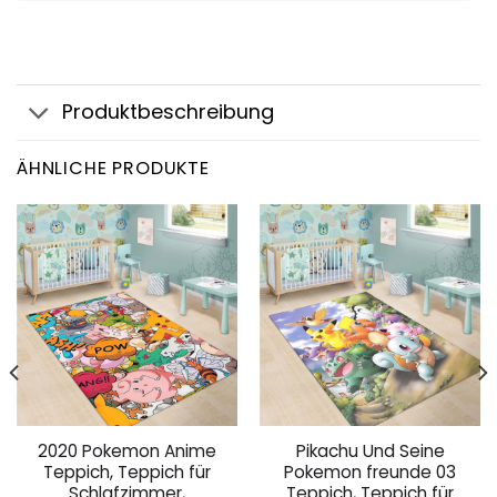
Produktbeschreibung
ÄHNLICHE PRODUKTE
2020 Pokemon Anime
Pikachu Und Seine
Teppich, Teppich für
Pokemon freunde 03
Schlafzimmer,
Teppich, Teppich für