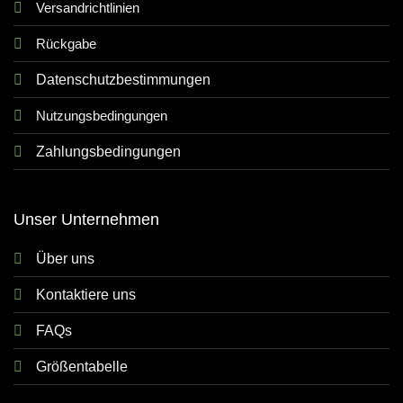
Versandrichtlinien
Rückgabe
Datenschutzbestimmungen
Nutzungsbedingungen
Zahlungsbedingungen
Unser Unternehmen
Über uns
Kontaktiere uns
FAQs
Größentabelle