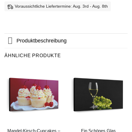
Voraussichtliche Liefertermine: Aug. 3rd - Aug. 8th
Produktbeschreibung
ÄHNLICHE PRODUKTE
Mandel-Kirsch-Cupcakes –
Ein Schönes Glas