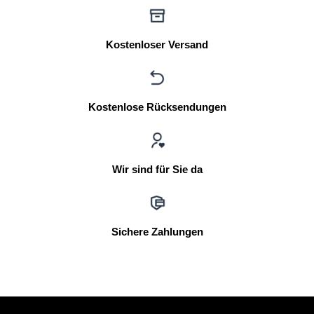
Kostenloser Versand
Kostenlose Rücksendungen
Wir sind für Sie da
Sichere Zahlungen