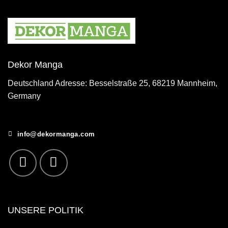
Dekor Manga
Deutschland Adresse: Besselstraße 25, 68219 Mannheim,
Germany
info@dekormanga.com
UNSERE POLITIK