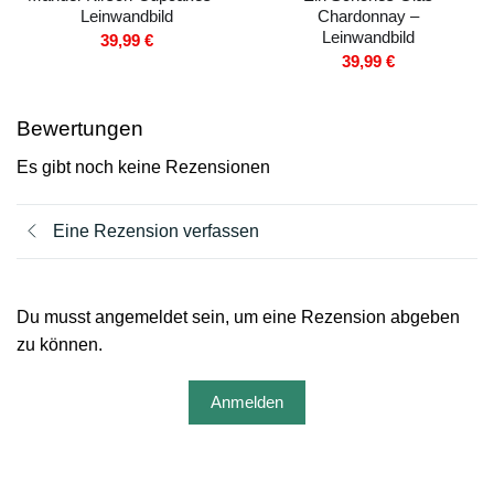
Leinwandbild
Chardonnay –
Leinwandbild
39,99
€
39,99
€
Bewertungen
Es gibt noch keine Rezensionen
Eine Rezension verfassen
Du musst angemeldet sein, um eine Rezension abgeben
zu können.
Anmelden