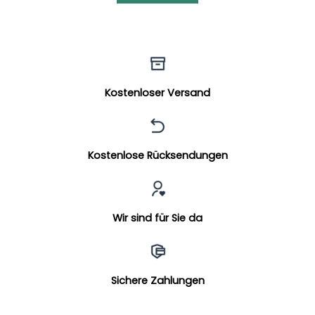
Kostenloser Versand
Kostenlose Rücksendungen
Wir sind für Sie da
Sichere Zahlungen