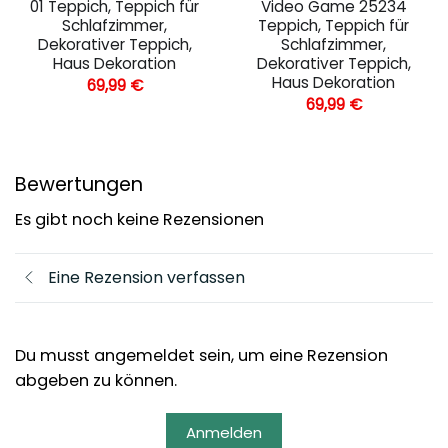
01 Teppich, Teppich für
Video Game 25234
Schlafzimmer,
Teppich, Teppich für
Dekorativer Teppich,
Schlafzimmer,
Haus Dekoration
Dekorativer Teppich,
Haus Dekoration
69,99
€
69,99
€
Bewertungen
Es gibt noch keine Rezensionen
Eine Rezension verfassen
Du musst angemeldet sein, um eine Rezension
abgeben zu können.
Anmelden