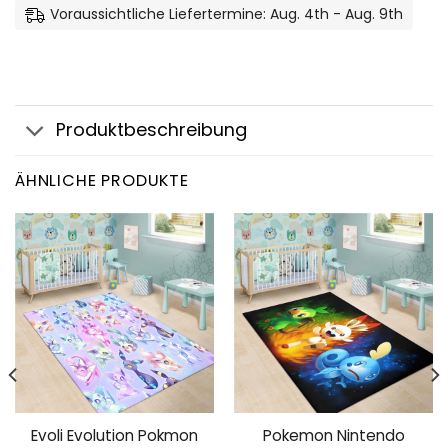
Voraussichtliche Liefertermine: Aug. 4th - Aug. 9th
Produktbeschreibung
ÄHNLICHE PRODUKTE
Evoli Evolution Pokmon
Pokemon Nintendo