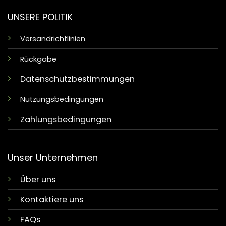
UNSERE POLITIK
Versandrichtlinien
Rückgabe
Datenschutzbestimmungen
Nutzungsbedingungen
Zahlungsbedingungen
Unser Unternehmen
Über uns
Kontaktiere uns
FAQs