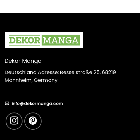
Dekor Manga
Deutschland Adresse: Besselstraße 25, 68219
Mannheim, Germany
info@dekormanga.com