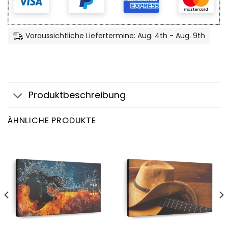
Voraussichtliche Liefertermine: Aug. 4th - Aug. 9th
Produktbeschreibung
ÄHNLICHE PRODUKTE