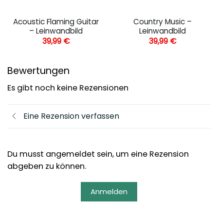
Acoustic Flaming Guitar
Country Music –
– Leinwandbild
Leinwandbild
39,99
€
39,99
€
Bewertungen
Es gibt noch keine Rezensionen
Eine Rezension verfassen
Du musst angemeldet sein, um eine Rezension
abgeben zu können.
Anmelden