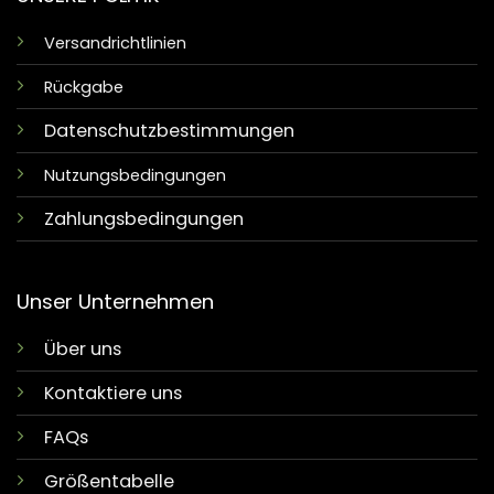
Versandrichtlinien
Rückgabe
Datenschutzbestimmungen
Nutzungsbedingungen
Zahlungsbedingungen
Unser Unternehmen
Über uns
Kontaktiere uns
FAQs
Größentabelle