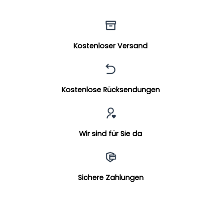
Kostenloser Versand
Kostenlose Rücksendungen
Wir sind für Sie da
Sichere Zahlungen