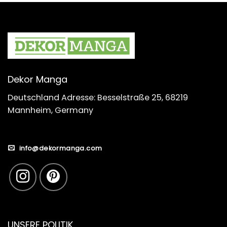
Dekor Manga
Deutschland Adresse: Besselstraße 25, 68219
Mannheim, Germany
info@dekormanga.com
UNSERE POLITIK