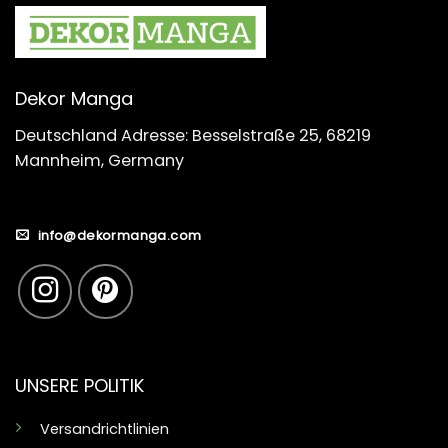
Dekor Manga
Deutschland Adresse: Besselstraße 25, 68219
Mannheim, Germany
info@dekormanga.com
UNSERE POLITIK
Versandrichtlinien