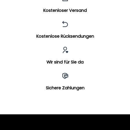
Kostenloser Versand
Kostenlose Rücksendungen
Wir sind für Sie da
Sichere Zahlungen