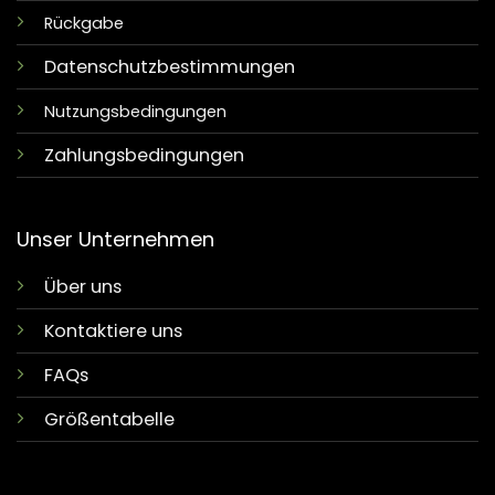
Rückgabe
Datenschutzbestimmungen
Nutzungsbedingungen
Zahlungsbedingungen
Unser Unternehmen
Über uns
Kontaktiere uns
FAQs
Größentabelle