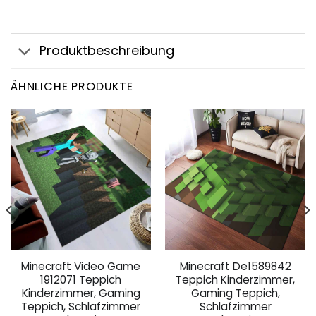
Produktbeschreibung
ÄHNLICHE PRODUKTE
Minecraft Video Game
Minecraft De1589842
1912071 Teppich
Teppich Kinderzimmer,
Kinderzimmer, Gaming
Gaming Teppich,
Teppich, Schlafzimmer
Schlafzimmer