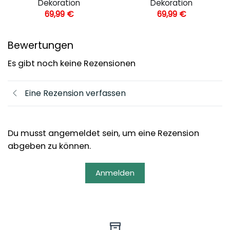
Dekoration
Dekoration
69,99
€
69,99
€
Bewertungen
Es gibt noch keine Rezensionen
Eine Rezension verfassen
Du musst angemeldet sein, um eine Rezension
abgeben zu können.
Anmelden