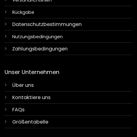
Versandrichtlinien
Rückgabe
Datenschutzbestimmungen
Nutzungsbedingungen
Zahlungsbedingungen
Unser Unternehmen
Über uns
Kontaktiere uns
FAQs
Größentabelle