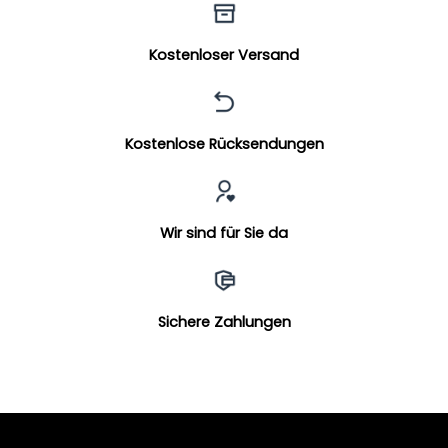
Kostenloser Versand
Kostenlose Rücksendungen
Wir sind für Sie da
Sichere Zahlungen