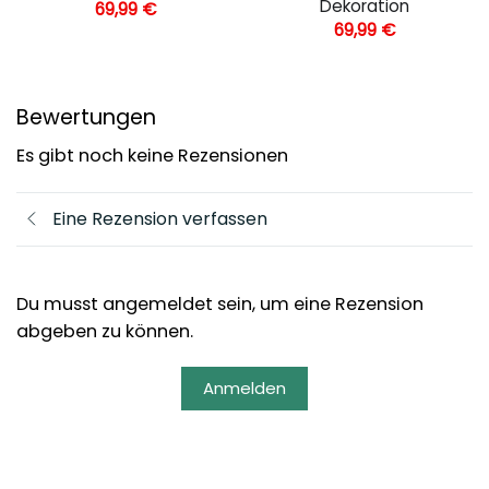
Dekoration
69,99
€
69,99
€
Bewertungen
Es gibt noch keine Rezensionen
Eine Rezension verfassen
Du musst angemeldet sein, um eine Rezension
abgeben zu können.
Anmelden