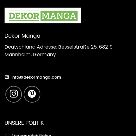
Dekor Manga
Deutschland Adresse: Besselstraße 25, 68219
Mannheim, Germany
info@dekormanga.com
UNSERE POLITIK