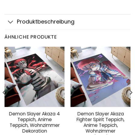
Produktbeschreibung
ÄHNLICHE PRODUKTE
Demon Slayer Akaza 4
Demon Slayer Akaza
Teppich, Anime
Fighter Spirit Teppich,
Teppich, Wohnzimmer
Anime Teppich,
Dekoration
Wohnzimmer