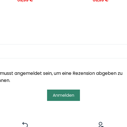
musst angemeldet sein, um eine Rezension abgeben zu
nnen.
Anmelden