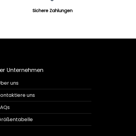
Sichere Zahlungen
er Unternehmen
ber uns
ontaktiere uns
FAQs
rößentabelle