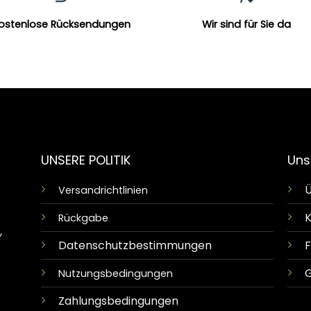
ostenlose Rücksendungen
Wir sind für Sie da
UNSERE POLITIK
Uns
Ü
Versandrichtlinien
K
Rückgabe
,
Datenschutzbestimmungen
G
Nutzungsbedingungen
Zahlungsbedingungen