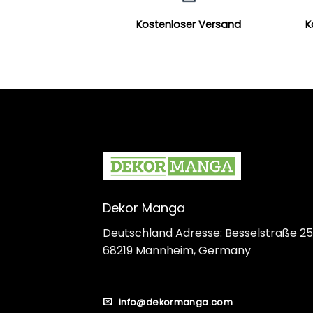
Kostenloser Versand
K
Dekor Manga
Deutschland Adresse: Besselstraße 25
68219 Mannheim, Germany
info@dekormanga.com