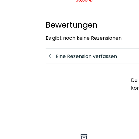
Bewertungen
Es gibt noch keine Rezensionen
Eine Rezension verfassen
Du 
kö