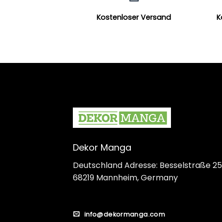
Kostenloser Versand
K
Dekor Manga
Deutschland Adresse: Besselstraße 25
68219 Mannheim, Germany
info@dekormanga.com