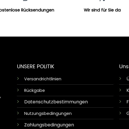
ostenlose Rücksendungen
Wir sind für Sie da
UNSERE POLITIK
Uns
Ü
Versandrichtlinien
K
Rückgabe
,
Datenschutzbestimmungen
G
Nutzungsbedingungen
Zahlungsbedingungen