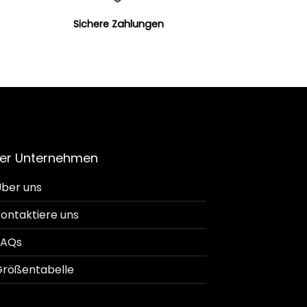
Sichere Zahlungen
er Unternehmen
ber uns
ontaktiere uns
FAQs
rößentabelle