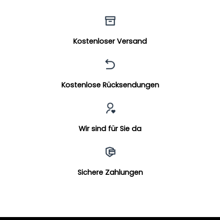
Kostenloser Versand
Kostenlose Rücksendungen
Wir sind für Sie da
Sichere Zahlungen