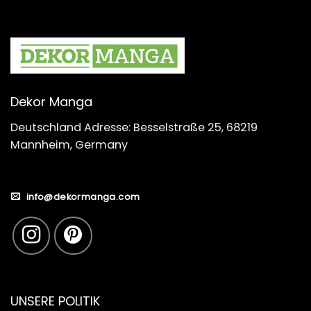
Dekor Manga
Deutschland Adresse: Besselstraße 25, 68219
Mannheim, Germany
info@dekormanga.com
UNSERE POLITIK