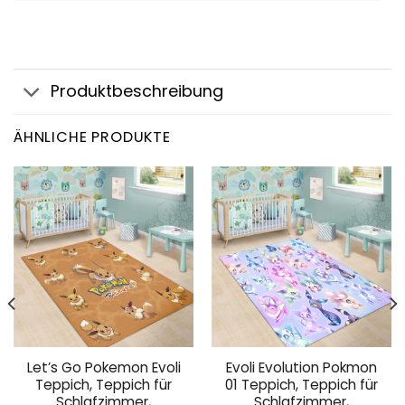
Produktbeschreibung
ÄHNLICHE PRODUKTE
Let’s Go Pokemon Evoli
Evoli Evolution Pokmon
Teppich, Teppich für
01 Teppich, Teppich für
Schlafzimmer,
Schlafzimmer,