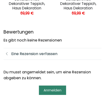
Dekorativer Teppich,
Dekorativer Teppich,
Haus Dekoration
Haus Dekoration
69,99
€
69,99
€
Bewertungen
Es gibt noch keine Rezensionen
Eine Rezension verfassen
Du musst angemeldet sein, um eine Rezension
abgeben zu können.
Anmelden