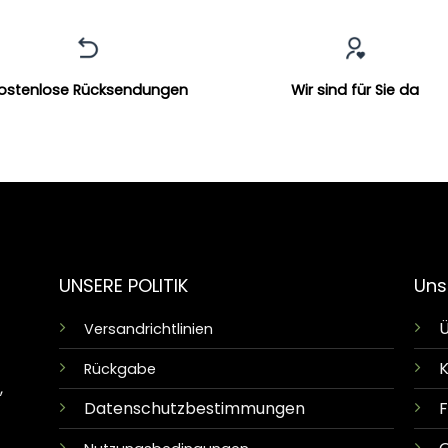
ostenlose Rücksendungen
Wir sind für Sie da
UNSERE POLITIK
Uns
Ü
Versandrichtlinien
K
Rückgabe
,
Datenschutzbestimmungen