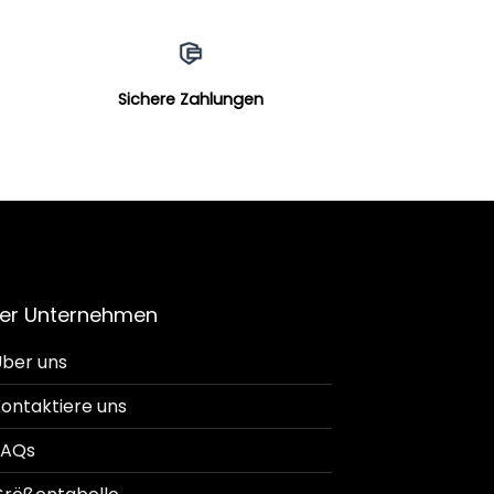
Sichere Zahlungen
er Unternehmen
ber uns
ontaktiere uns
FAQs