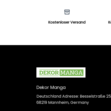
Kostenloser Versand
K
Dekor Manga
Deutschland Adresse: Besselstraße 25
68219 Mannheim, Germany