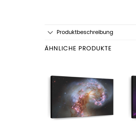
Produktbeschreibung
ÄHNLICHE PRODUKTE