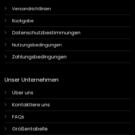
Versandrichtlinien
Rückgabe
Datenschutzbestimmungen
Nutzungsbedingungen
Zahlungsbedingungen
Unser Unternehmen
Über uns
Kontaktiere uns
FAQs
Größentabelle