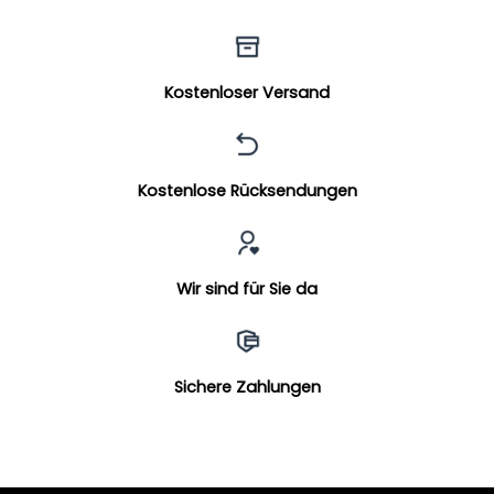
Kostenloser Versand
Kostenlose Rücksendungen
Wir sind für Sie da
Sichere Zahlungen