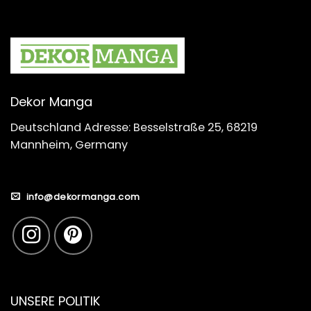
Dekor Manga
Deutschland Adresse: Besselstraße 25, 68219
Mannheim, Germany
info@dekormanga.com
UNSERE POLITIK