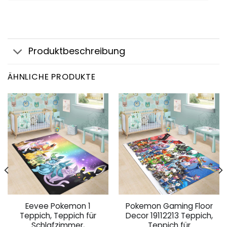
Produktbeschreibung
ÄHNLICHE PRODUKTE
Eevee Pokemon 1
Pokemon Gaming Floor
Teppich, Teppich für
Decor 19112213 Teppich,
Schlafzimmer,
Teppich für