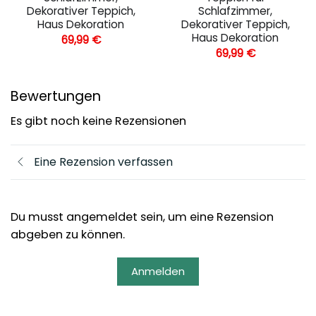
Dekorativer Teppich,
Schlafzimmer,
Haus Dekoration
Dekorativer Teppich,
Haus Dekoration
69,99
€
69,99
€
Bewertungen
Es gibt noch keine Rezensionen
Eine Rezension verfassen
Du musst angemeldet sein, um eine Rezension
abgeben zu können.
Anmelden