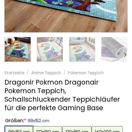
Startseite
/
Anime Teppich
/
Pokemon Teppich
Dragonir Pokmon Dragonair
Pokemon Teppich,
Schallschluckender Teppichläufer
für die perfekte Gaming Base
Größen:
*
99x152 cm