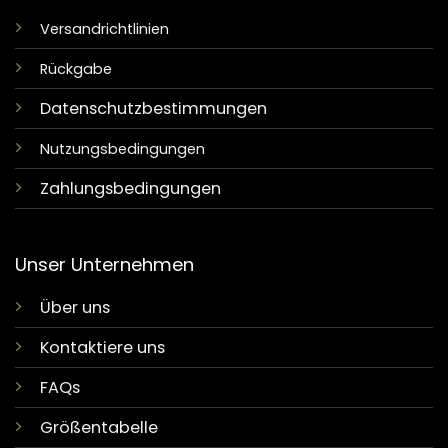
Versandrichtlinien
Rückgabe
Datenschutzbestimmungen
Nutzungsbedingungen
Zahlungsbedingungen
Unser Unternehmen
Über uns
Kontaktiere uns
FAQs
Größentabelle