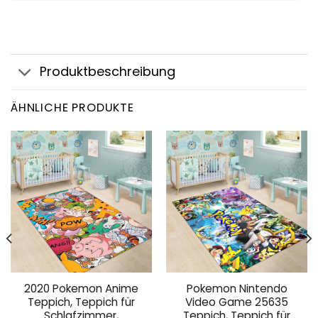
Produktbeschreibung
ÄHNLICHE PRODUKTE
2020 Pokemon Anime
Pokemon Nintendo
Teppich, Teppich für
Video Game 25635
Schlafzimmer,
Teppich, Teppich für