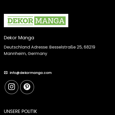
Dekor Manga
Deutschland Adresse: Besselstraße 25, 68219
Mannheim, Germany
info@dekormanga.com
UNSERE POLITIK