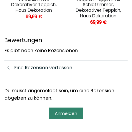
Dekorativer Teppich,
Schlafzimmer,
Haus Dekoration
Dekorativer Teppich,
Haus Dekoration
69,99
€
69,99
€
Bewertungen
Es gibt noch keine Rezensionen
Eine Rezension verfassen
Du musst angemeldet sein, um eine Rezension
abgeben zu können.
Anmelden