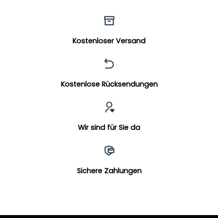
Kostenloser Versand
Kostenlose Rücksendungen
Wir sind für Sie da
Sichere Zahlungen