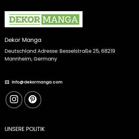
Dekor Manga
Deutschland Adresse: Besselstraße 25, 68219
Mannheim, Germany
info@dekormanga.com
UNSERE POLITIK