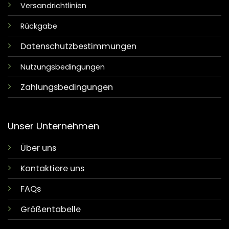
Versandrichtlinien
Rückgabe
Datenschutzbestimmungen
Nutzungsbedingungen
Zahlungsbedingungen
Unser Unternehmen
Über uns
Kontaktiere uns
FAQs
Größentabelle