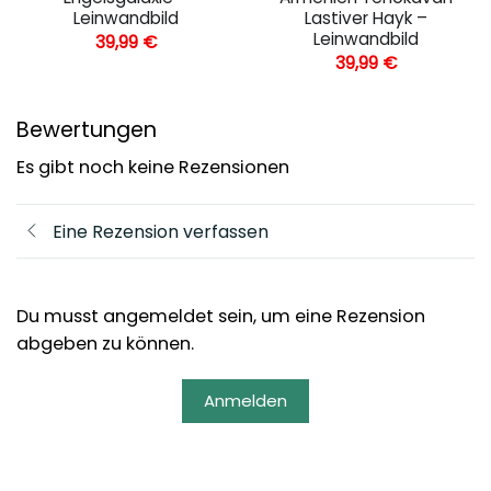
Leinwandbild
Lastiver Hayk –
Leinwandbild
39,99
€
39,99
€
Bewertungen
Es gibt noch keine Rezensionen
Eine Rezension verfassen
Du musst angemeldet sein, um eine Rezension
abgeben zu können.
Anmelden