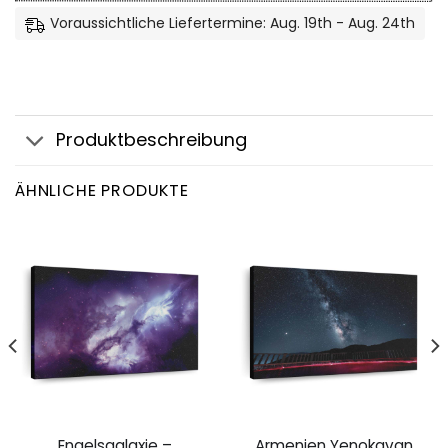
Voraussichtliche Liefertermine: Aug. 19th - Aug. 24th
Produktbeschreibung
ÄHNLICHE PRODUKTE
Engelsgalaxie –
Armenien Yenokavan