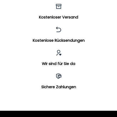
Kostenloser Versand
Kostenlose Rücksendungen
Wir sind für Sie da
Sichere Zahlungen