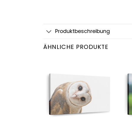
Produktbeschreibung
ÄHNLICHE PRODUKTE