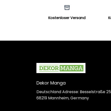
Kostenloser Versand
K
Dekor Manga
Deutschland Adresse: Besselstraße 25
68219 Mannheim, Germany