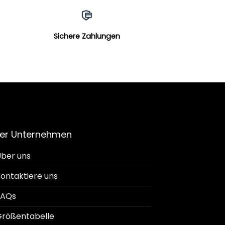
Sichere Zahlungen
er Unternehmen
ber uns
ontaktiere uns
FAQs
rößentabelle