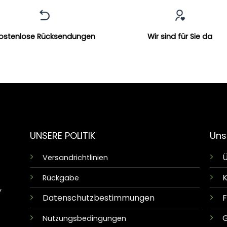
ostenlose Rücksendungen
Wir sind für Sie da
UNSERE POLITIK
Uns
Ü
Versandrichtlinien
K
Rückgabe
,
Datenschutzbestimmungen
G
Nutzungsbedingungen