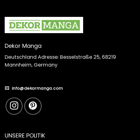
Dekor Manga
Deutschland Adresse: Besselstraße 25, 68219
Mannheim, Germany
info@dekormanga.com
UNSERE POLITIK