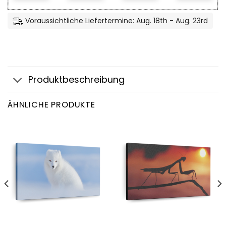
Voraussichtliche Liefertermine: Aug. 18th - Aug. 23rd
Produktbeschreibung
ÄHNLICHE PRODUKTE