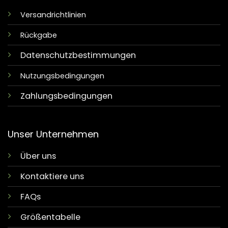
Versandrichtlinien
Rückgabe
Datenschutzbestimmungen
Nutzungsbedingungen
Zahlungsbedingungen
Unser Unternehmen
Über uns
Kontaktiere uns
FAQs
Größentabelle