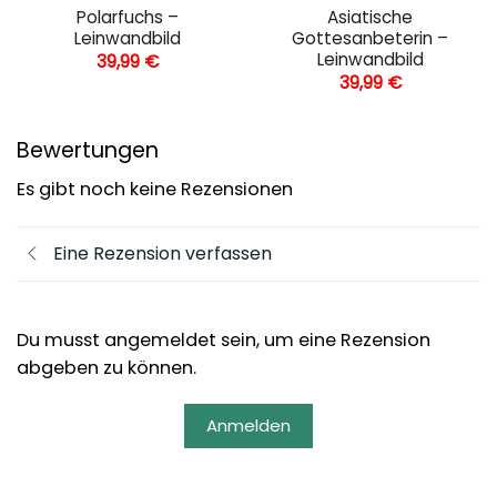
Polarfuchs –
Asiatische
Leinwandbild
Gottesanbeterin –
Leinwandbild
39,99
€
39,99
€
Bewertungen
Es gibt noch keine Rezensionen
Eine Rezension verfassen
Du musst angemeldet sein, um eine Rezension
abgeben zu können.
Anmelden