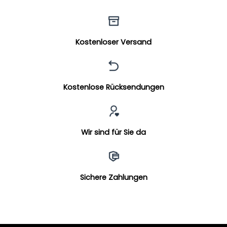
Kostenloser Versand
Kostenlose Rücksendungen
Wir sind für Sie da
Sichere Zahlungen