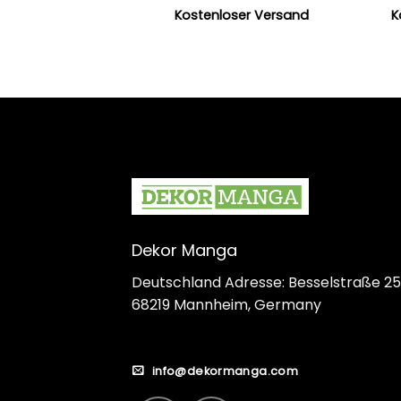
Kostenloser Versand
K
Dekor Manga
Deutschland Adresse: Besselstraße 25
68219 Mannheim, Germany
info@dekormanga.com