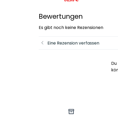
Bewertungen
Es gibt noch keine Rezensionen
Eine Rezension verfassen
Du 
kö