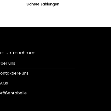
Sichere Zahlungen
er Unternehmen
ber uns
ontaktiere uns
FAQs
rößentabelle