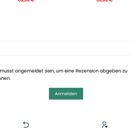
musst angemeldet sein, um eine Rezension abgeben zu
nnen.
Anmelden