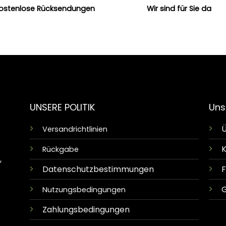
ostenlose Rücksendungen
Wir sind für Sie da
UNSERE POLITIK
Uns
Ü
Versandrichtlinien
K
Rückgabe
,
Datenschutzbestimmungen
G
Nutzungsbedingungen
Zahlungsbedingungen