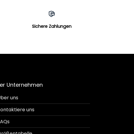
Sichere Zahlungen
er Unternehmen
ber uns
ontaktiere uns
FAQs
rößentabelle