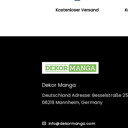
Kostenloser Versand
K
Dekor Manga
Deutschland Adresse: Besselstraße 25
68219 Mannheim, Germany
info@dekormanga.com