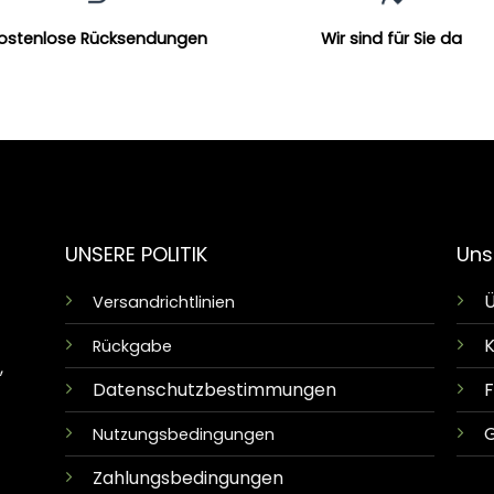
ostenlose Rücksendungen
Wir sind für Sie da
UNSERE POLITIK
Uns
Ü
Versandrichtlinien
K
Rückgabe
,
Datenschutzbestimmungen
G
Nutzungsbedingungen
Zahlungsbedingungen