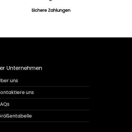
Sichere Zahlungen
er Unternehmen
ber uns
ontaktiere uns
FAQs
rößentabelle