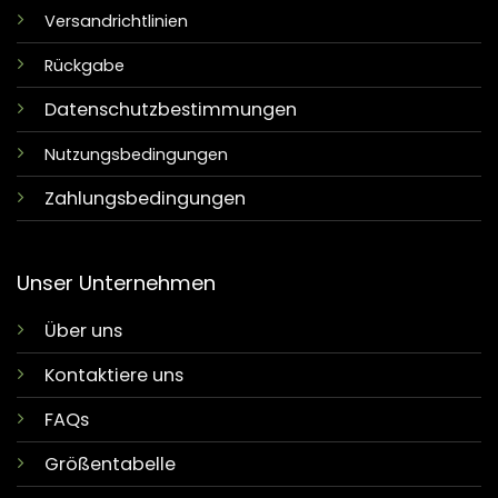
Versandrichtlinien
Rückgabe
Datenschutzbestimmungen
Nutzungsbedingungen
Zahlungsbedingungen
Unser Unternehmen
Über uns
Kontaktiere uns
FAQs
Größentabelle