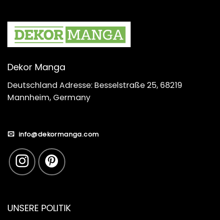
Dekor Manga
Deutschland Adresse: Besselstraße 25, 68219
Mannheim, Germany
info@dekormanga.com
UNSERE POLITIK