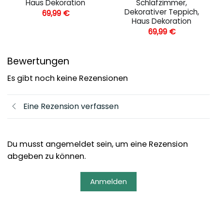
Haus Dekoration
Schlafzimmer,
Dekorativer Teppich,
69,99
€
Haus Dekoration
69,99
€
Bewertungen
Es gibt noch keine Rezensionen
Eine Rezension verfassen
Du musst angemeldet sein, um eine Rezension
abgeben zu können.
Anmelden