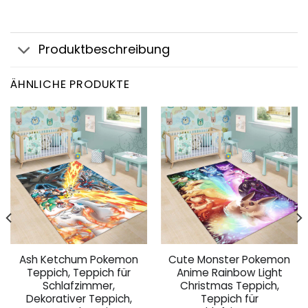
Produktbeschreibung
ÄHNLICHE PRODUKTE
Ash Ketchum Pokemon
Cute Monster Pokemon
Teppich, Teppich für
Anime Rainbow Light
Schlafzimmer,
Christmas Teppich,
Dekorativer Teppich,
Teppich für