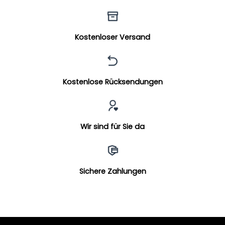
Kostenloser Versand
Kostenlose Rücksendungen
Wir sind für Sie da
Sichere Zahlungen