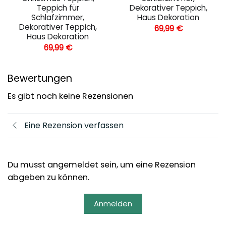
Teppich für
Dekorativer Teppich,
Schlafzimmer,
Haus Dekoration
Dekorativer Teppich,
69,99
€
Haus Dekoration
69,99
€
Bewertungen
Es gibt noch keine Rezensionen
Eine Rezension verfassen
Du musst angemeldet sein, um eine Rezension
abgeben zu können.
Anmelden