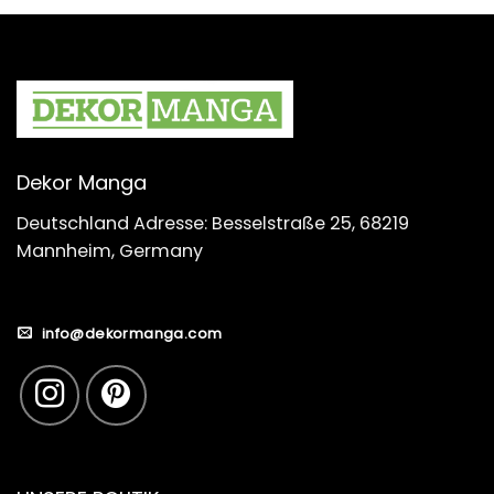
Dekor Manga
Deutschland Adresse: Besselstraße 25, 68219
Mannheim, Germany
info@dekormanga.com