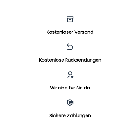
Kostenloser Versand
Kostenlose Rücksendungen
Wir sind für Sie da
Sichere Zahlungen