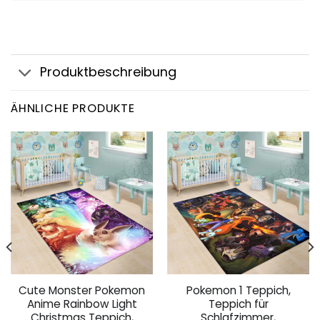
Produktbeschreibung
ÄHNLICHE PRODUKTE
Cute Monster Pokemon
Pokemon 1 Teppich,
Anime Rainbow Light
Teppich für
Christmas Teppich,
Schlafzimmer,