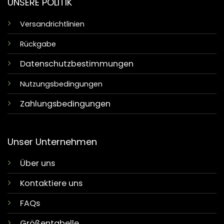
UNSERE POLITIK
Versandrichtlinien
Rückgabe
Datenschutzbestimmungen
Nutzungsbedingungen
Zahlungsbedingungen
Unser Unternehmen
Über uns
Kontaktiere uns
FAQs
Größentabelle