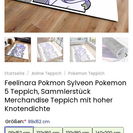
Startseite
/
Anime Teppich
/
Pokemon Teppich
Feelinara Pokmon Sylveon Pokemon
5 Teppich, Sammlerstück
Merchandise Teppich mit hoher
Knotendichte
Größen:
*
99x152 cm