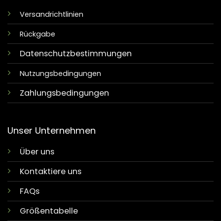
Versandrichtlinien
Rückgabe
Datenschutzbestimmungen
Nutzungsbedingungen
Zahlungsbedingungen
Unser Unternehmen
Über uns
Kontaktiere uns
FAQs
Größentabelle