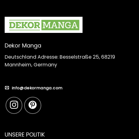
Dekor Manga
Deutschland Adresse: Besselstraße 25, 68219
Mannheim, Germany
info@dekormanga.com
UNSERE POLITIK