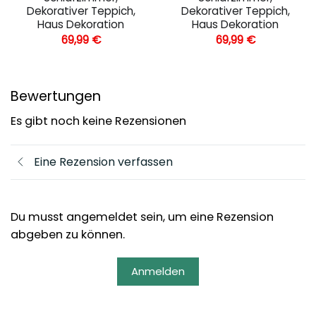
Dekorativer Teppich,
Dekorativer Teppich,
Haus Dekoration
Haus Dekoration
69,99
€
69,99
€
Bewertungen
Es gibt noch keine Rezensionen
Eine Rezension verfassen
Du musst angemeldet sein, um eine Rezension
abgeben zu können.
Anmelden