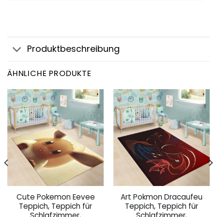
Produktbeschreibung
ÄHNLICHE PRODUKTE
Cute Pokemon Eevee
Art Pokmon Dracaufeu
Teppich, Teppich für
Teppich, Teppich für
Schlafzimmer,
Schlafzimmer,