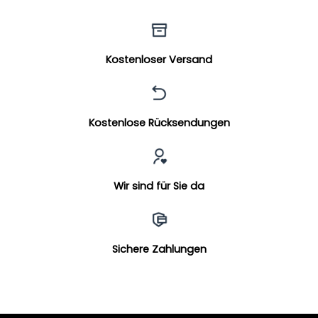
Kostenloser Versand
Kostenlose Rücksendungen
Wir sind für Sie da
Sichere Zahlungen