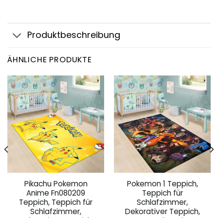
Produktbeschreibung
ÄHNLICHE PRODUKTE
Pikachu Pokemon
Pokemon 1 Teppich,
Anime Fn080209
Teppich für
Teppich, Teppich für
Schlafzimmer,
Schlafzimmer,
Dekorativer Teppich,