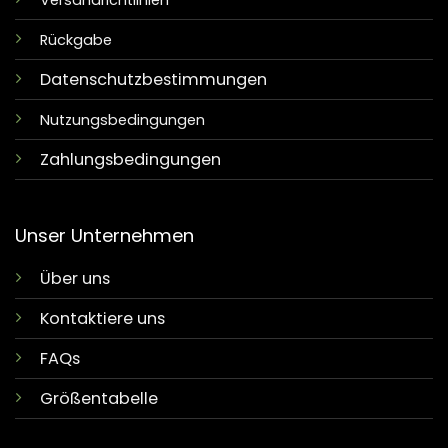
Versandrichtlinien
Rückgabe
Datenschutzbestimmungen
Nutzungsbedingungen
Zahlungsbedingungen
Unser Unternehmen
Über uns
Kontaktiere uns
FAQs
Größentabelle