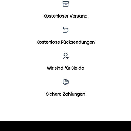
Kostenloser Versand
Kostenlose Rücksendungen
Wir sind für Sie da
Sichere Zahlungen