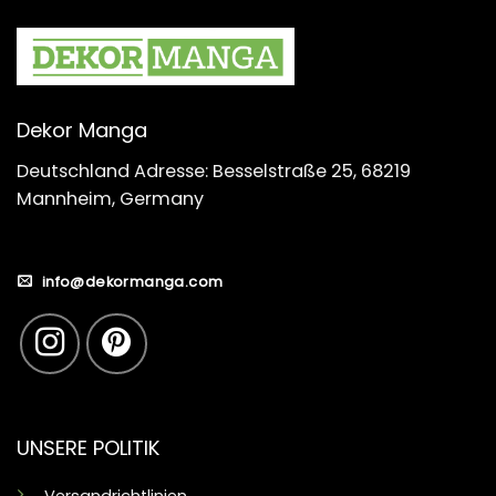
Dekor Manga
Deutschland Adresse: Besselstraße 25, 68219
Mannheim, Germany
info@dekormanga.com
UNSERE POLITIK