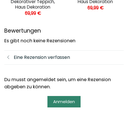
Dekorativer Teppich,
Haus Dekoration
Haus Dekoration
69,99
€
69,99
€
Bewertungen
Es gibt noch keine Rezensionen
Eine Rezension verfassen
Du musst angemeldet sein, um eine Rezension
abgeben zu können.
Anmelden