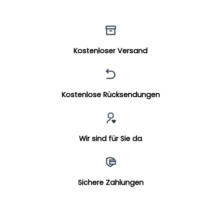
Kostenloser Versand
Kostenlose Rücksendungen
Wir sind für Sie da
Sichere Zahlungen