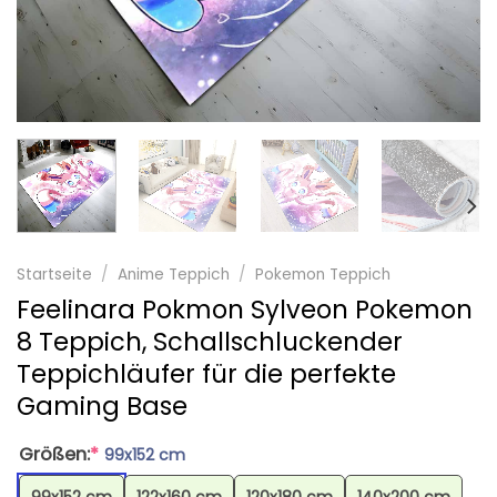
Startseite
/
Anime Teppich
/
Pokemon Teppich
Feelinara Pokmon Sylveon Pokemon
8 Teppich, Schallschluckender
Teppichläufer für die perfekte
Gaming Base
Größen:
*
99x152 cm