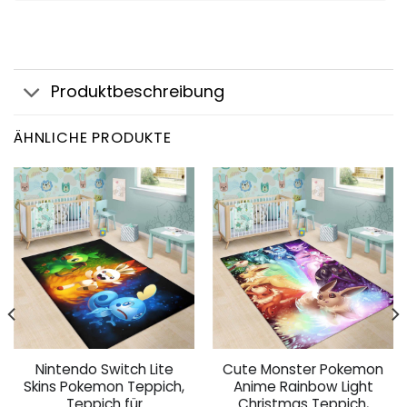
Produktbeschreibung
ÄHNLICHE PRODUKTE
Nintendo Switch Lite
Cute Monster Pokemon
Skins Pokemon Teppich,
Anime Rainbow Light
Teppich für
Christmas Teppich,