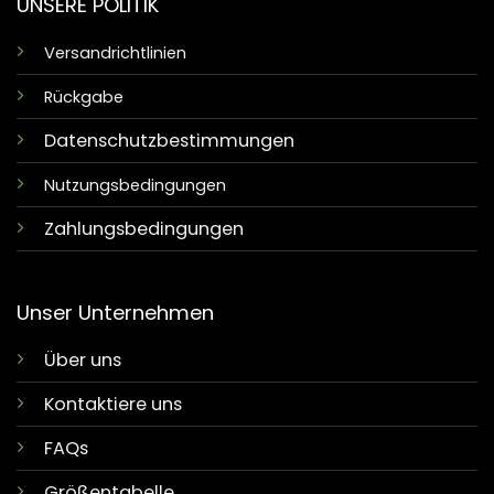
UNSERE POLITIK
Versandrichtlinien
Rückgabe
Datenschutzbestimmungen
Nutzungsbedingungen
Zahlungsbedingungen
Unser Unternehmen
Über uns
Kontaktiere uns
FAQs
Größentabelle