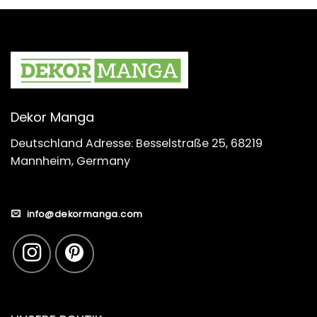
Dekor Manga
Deutschland Adresse: Besselstraße 25, 68219
Mannheim, Germany
info@dekormanga.com