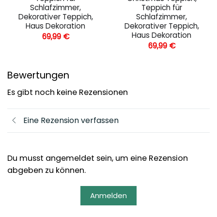
Schlafzimmer,
Teppich für
Dekorativer Teppich,
Schlafzimmer,
Haus Dekoration
Dekorativer Teppich,
Haus Dekoration
69,99
€
69,99
€
Bewertungen
Es gibt noch keine Rezensionen
Eine Rezension verfassen
Du musst angemeldet sein, um eine Rezension
abgeben zu können.
Anmelden