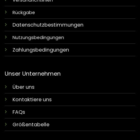
Versandrichtlinien
Rückgabe
Datenschutzbestimmungen
Nutzungsbedingungen
Zahlungsbedingungen
Unser Unternehmen
Über uns
Kontaktiere uns
FAQs
Größentabelle