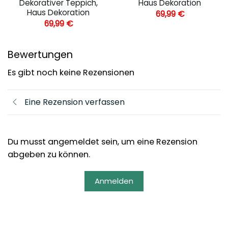
Dekorativer Teppich,
Haus Dekoration
Haus Dekoration
69,99
€
69,99
€
Bewertungen
Es gibt noch keine Rezensionen
Eine Rezension verfassen
Du musst angemeldet sein, um eine Rezension
abgeben zu können.
Anmelden