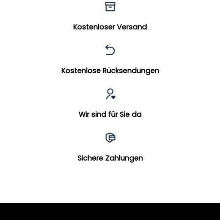
Kostenloser Versand
Kostenlose Rücksendungen
Wir sind für Sie da
Sichere Zahlungen