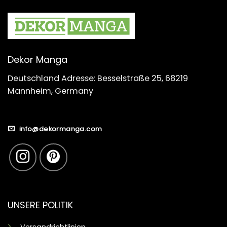
Dekor Manga
Deutschland Adresse: Besselstraße 25, 68219
Mannheim, Germany
info@dekormanga.com
UNSERE POLITIK